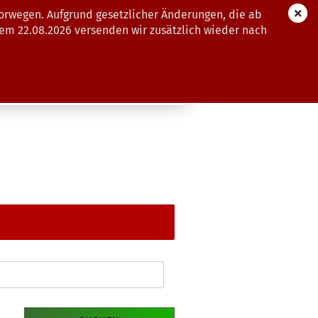
orwegen. Aufgrund gesetzlicher Änderungen, die ab
dem 22.08.2026 versenden wir zusätzlich wieder nach
GUTSCHEINE
WEITERE