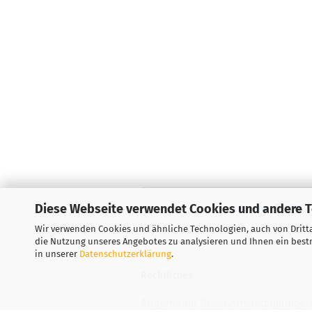
Diese Webseite verwendet Cookies und andere 
Wir verwenden Cookies und ähnliche Technologien, auch von Dritta
die Nutzung unseres Angebotes zu analysieren und Ihnen ein bestm
in unserer
Datenschutzerklärung
.
Rechtliches
Allgemeine Geschäftsbedingungen