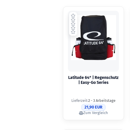
Latitude 64° | Regenschutz
| Easy-Go Series
Lieferzeit:
2 - 3 Arbeitstage
21,90 EUR
Zum Vergleich