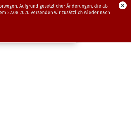
orwegen. Aufgrund gesetzlicher Änderungen, die ab
dem 22.08.2026 versenden wir zusätzlich wieder nach
GUTSCHEINE
WEITERE