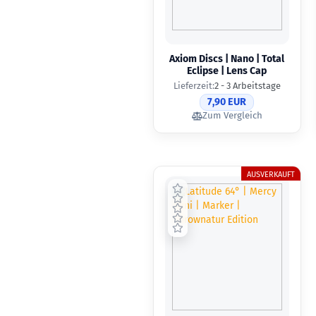
Axiom Discs | Nano | Total
Eclipse | Lens Cap
Lieferzeit:
2 - 3 Arbeitstage
7,90 EUR
Zum Vergleich
AUSVERKAUFT