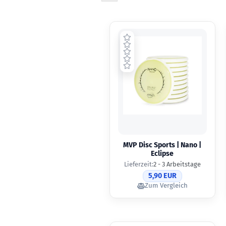
MVP Disc Sports | Nano |
Eclipse
Lieferzeit:
2 - 3 Arbeitstage
5,90 EUR
Zum Vergleich