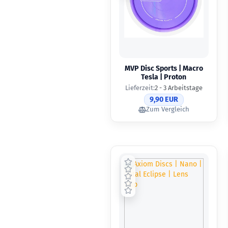
MVP Disc Sports | Macro
Tesla | Proton
Lieferzeit:
2 - 3 Arbeitstage
9,90 EUR
Zum Vergleich