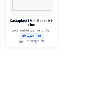
Kastaplast | Mini Reko | K1-
Line
Lieferzeit:
Aktuell vergriffen
ab 4,42 EUR
Zum Vergleich