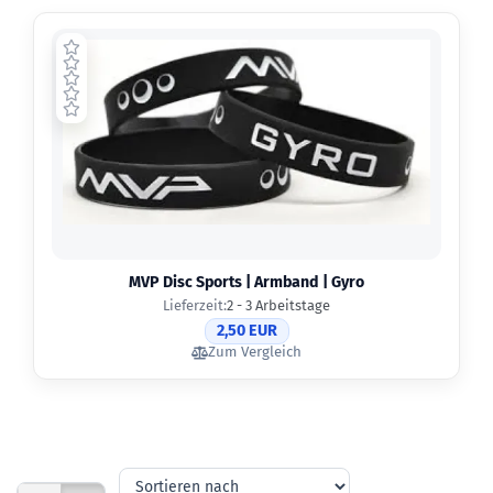
MVP Disc Sports | Armband | Gyro
Lieferzeit:
2 - 3 Arbeitstage
2,50 EUR
Zum Vergleich
Sortieren