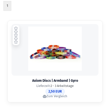
1
Axiom Discs | Armband | Gyro
Lieferzeit:
2 - 3 Arbeitstage
2,50 EUR
Zum Vergleich