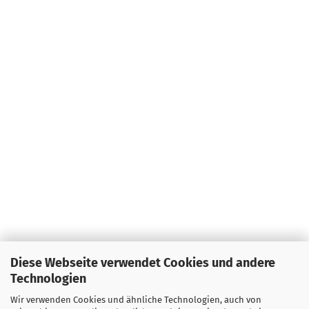
Diese Webseite verwendet Cookies und andere
Technologien
Wir verwenden Cookies und ähnliche Technologien, auch von