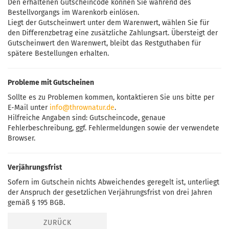
Den erhaltenen Gutscheincode können Sie während des
Bestellvorgangs im Warenkorb einlösen.
Liegt der Gutscheinwert unter dem Warenwert, wählen Sie für
den Differenzbetrag eine zusätzliche Zahlungsart. Übersteigt der
Gutscheinwert den Warenwert, bleibt das Restguthaben für
spätere Bestellungen erhalten.
Probleme mit Gutscheinen
Sollte es zu Problemen kommen, kontaktieren Sie uns bitte per
E-Mail unter
info@thrownatur.de
.
Hilfreiche Angaben sind: Gutscheincode, genaue
Fehlerbeschreibung, ggf. Fehlermeldungen sowie der verwendete
Browser.
Verjährungsfrist
Sofern im Gutschein nichts Abweichendes geregelt ist, unterliegt
der Anspruch der gesetzlichen Verjährungsfrist von drei Jahren
gemäß § 195 BGB.
ZURÜCK