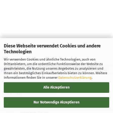
Diese Webseite verwendet Cookies und andere
Technologien
Wir verwenden Cookies und ähnliche Technologien, auch von
Drittanbietern, um die ordentliche Funktionsweise der Website zu
gewährleisten, die Nutzung unseres Angebotes zu analysieren und
Ihnen ein bestmögliches Einkaufserlebnis bieten zu können. Weitere
Informationen finden Sie in unserer
Datenschutzerklärung
.
Alle Akzeptieren
Rechtliches
Nur Notwendige Akzeptieren
Allgemeine Geschäftsbedingungen