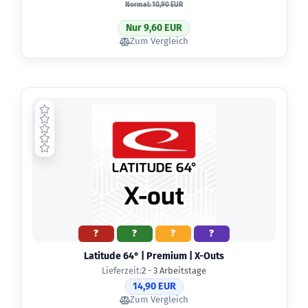
Normal: 10,90 EUR
Nur 9,60 EUR
Zum Vergleich
?
?
?
?
Latitude 64° | Premium | X-Outs
Lieferzeit:
2 - 3 Arbeitstage
14,90 EUR
Zum Vergleich