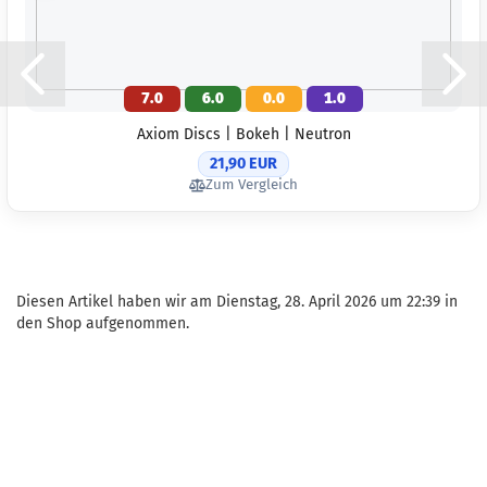
7.0
6.0
0.0
1.0
Axiom Discs | Bokeh | Neutron
21,90 EUR
Zum Vergleich
Diesen Artikel haben wir am Dienstag, 28. April 2026 um 22:39 in
den Shop aufgenommen.