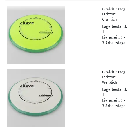
Gewicht:
158g
Farbton:
Grünlich
Lagerbestand:
1
Lieferzeit:
2 -
3 Arbeitstage
Gewicht:
158g
Farbton:
Weißlich
Lagerbestand:
1
Lieferzeit:
2 -
3 Arbeitstage