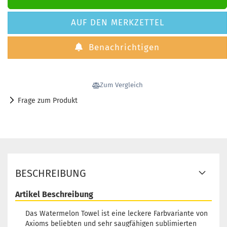
AUF DEN MERKZETTEL
Benachrichtigen
Zum Vergleich
Frage zum Produkt
BESCHREIBUNG
Artikel Beschreibung
Das Watermelon Towel ist eine leckere Farbvariante von
Axioms beliebten und sehr saugfähigen sublimierten