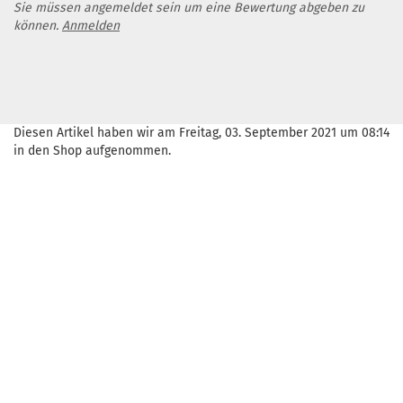
Sie müssen angemeldet sein um eine Bewertung abgeben zu
können.
Anmelden
Diesen Artikel haben wir am Freitag, 03. September 2021 um 08:14
in den Shop aufgenommen.