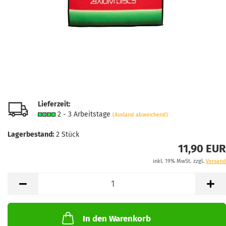
Lieferzeit:
2 - 3 Arbeitstage
(Ausland abweichend)
Lagerbestand:
2
Stück
11,90 EUR
inkl. 19% MwSt. zzgl.
Versand
In den Warenkorb