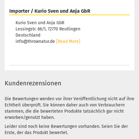
Importer / Kurio Sven und Anja GbR
Kurio Sven und Anja GbR
Lessingstr. 66/1, 72770 Reutlingen
Deutschland
info@thrownatur.de
[Read More]
Kundenrezensionen
Die Bewertungen werden vor ihrer Veröffentlichung nicht auf ihre
Echtheit überprüft. Sie können daher auch von Verbrauchern
stammen, die die bewerteten Produkte tatsächlich gar nicht
erworben/genutzt haben.
Leider sind noch keine Bewertungen vorhanden. Seien Sie der
Erste, der das Produkt bewertet.