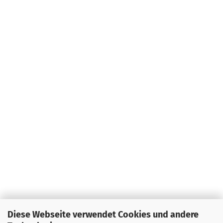
Diese Webseite verwendet Cookies und andere