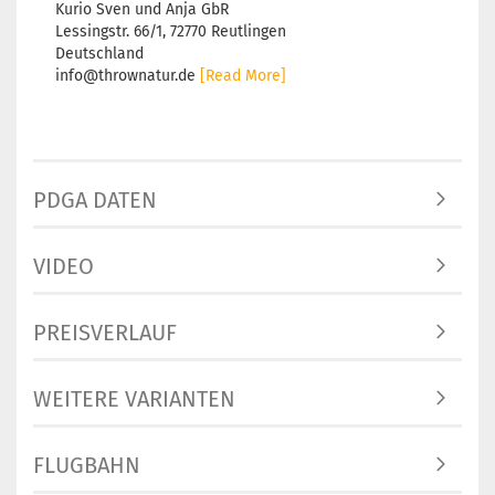
Kurio Sven und Anja GbR
Lessingstr. 66/1, 72770 Reutlingen
Deutschland
info@thrownatur.de
[Read More]
PDGA DATEN
VIDEO
PREISVERLAUF
WEITERE VARIANTEN
FLUGBAHN