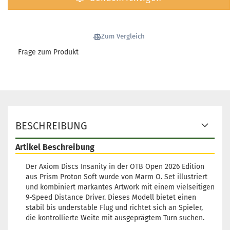
Zum Vergleich
Frage zum Produkt
BESCHREIBUNG
Artikel Beschreibung
Der Axiom Discs Insanity in der OTB Open 2026 Edition
aus Prism Proton Soft wurde von Marm O. Set illustriert
und kombiniert markantes Artwork mit einem vielseitigen
9-Speed Distance Driver. Dieses Modell bietet einen
stabil bis understable Flug und richtet sich an Spieler,
die kontrollierte Weite mit ausgeprägtem Turn suchen.