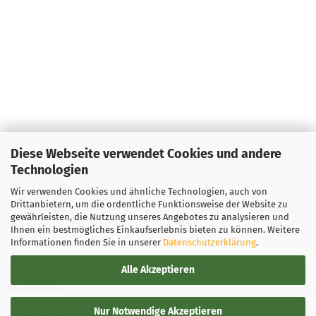
Diese Webseite verwendet Cookies und andere
Technologien
Wir verwenden Cookies und ähnliche Technologien, auch von
Drittanbietern, um die ordentliche Funktionsweise der Website zu
gewährleisten, die Nutzung unseres Angebotes zu analysieren und
Ihnen ein bestmögliches Einkaufserlebnis bieten zu können. Weitere
Informationen finden Sie in unserer
Datenschutzerklärung
.
Alle Akzeptieren
Rechtliches
Nur Notwendige Akzeptieren