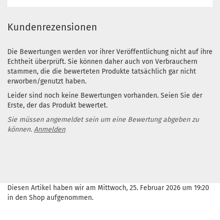
Kundenrezensionen
Die Bewertungen werden vor ihrer Veröffentlichung nicht auf ihre
Echtheit überprüft. Sie können daher auch von Verbrauchern
stammen, die die bewerteten Produkte tatsächlich gar nicht
erworben/genutzt haben.
Leider sind noch keine Bewertungen vorhanden. Seien Sie der
Erste, der das Produkt bewertet.
Sie müssen angemeldet sein um eine Bewertung abgeben zu
können.
Anmelden
Diesen Artikel haben wir am Mittwoch, 25. Februar 2026 um 19:20
in den Shop aufgenommen.