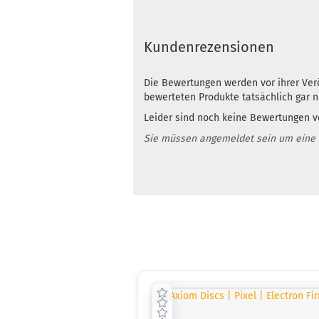
Kundenrezensionen
Die Bewertungen werden vor ihrer Verö
bewerteten Produkte tatsächlich gar 
Leider sind noch keine Bewertungen vo
Sie müssen angemeldet sein um eine