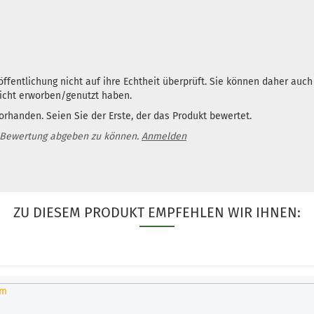
ffentlichung nicht auf ihre Echtheit überprüft. Sie können daher auc
nicht erworben/genutzt haben.
rhanden. Seien Sie der Erste, der das Produkt bewertet.
 Bewertung abgeben zu können.
Anmelden
ZU DIESEM PRODUKT EMPFEHLEN WIR IHNEN: