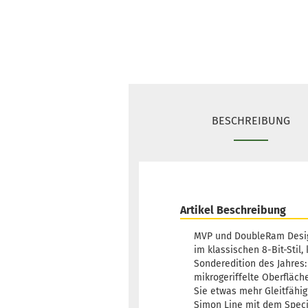
BESCHREIBUNG
Artikel Beschreibung
MVP und DoubleRam Design
im klassischen 8-Bit-Stil
Sonderedition des Jahres: 
mikrogeriffelte Oberfläche
Sie etwas mehr Gleitfähig
Simon Line mit dem Specia