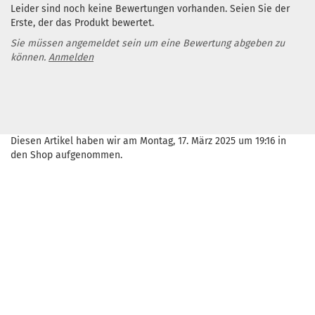
Leider sind noch keine Bewertungen vorhanden. Seien Sie der
Erste, der das Produkt bewertet.
Sie müssen angemeldet sein um eine Bewertung abgeben zu
können.
Anmelden
Diesen Artikel haben wir am Montag, 17. März 2025 um 19:16 in
den Shop aufgenommen.