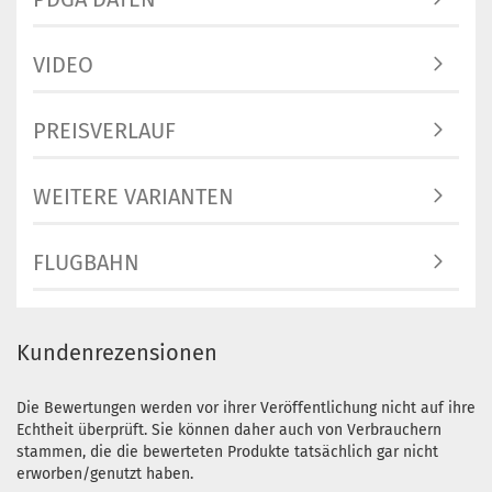
VIDEO
PREISVERLAUF
WEITERE VARIANTEN
FLUGBAHN
Kundenrezensionen
Die Bewertungen werden vor ihrer Veröffentlichung nicht auf ihre
Echtheit überprüft. Sie können daher auch von Verbrauchern
stammen, die die bewerteten Produkte tatsächlich gar nicht
erworben/genutzt haben.