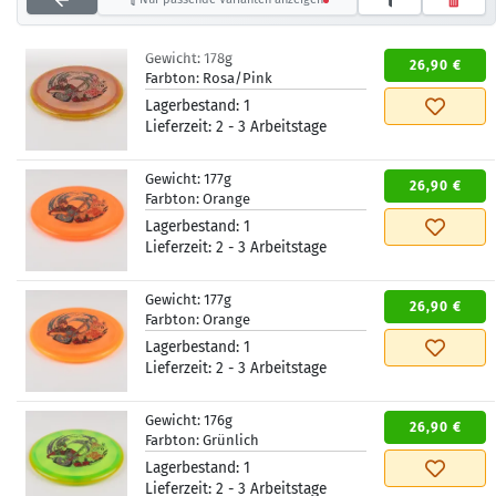
Gewicht:
178g
26,90 €
Farbton:
Rosa/Pink
Lagerbestand:
1
Lieferzeit:
2 - 3 Arbeitstage
Gewicht:
177g
26,90 €
Farbton:
Orange
Lagerbestand:
1
Lieferzeit:
2 - 3 Arbeitstage
Gewicht:
177g
26,90 €
Farbton:
Orange
Lagerbestand:
1
Lieferzeit:
2 - 3 Arbeitstage
Gewicht:
176g
26,90 €
Farbton:
Grünlich
Lagerbestand:
1
Lieferzeit:
2 - 3 Arbeitstage