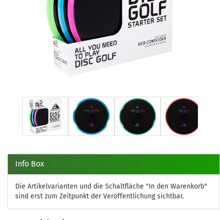
Info Box
Die Artikelvarianten und die Schaltfläche "In den Warenkorb"
sind erst zum Zeitpunkt der Veröffentlichung sichtbar.