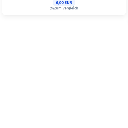
6,00 EUR
Zum Vergleich