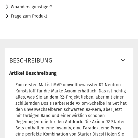
Woanders günstiger?
Frage zum Produkt
BESCHREIBUNG
Artikel Beschreibung
Zum ersten Mal ist MVP umweltbewusster R2 Neutron
Kunststoff für die Marke Axiom erhältlich! Das ist richtig -
alles, was Sie an dem R2-Projekt lieben, aber mit einer
schillernden Dosis Farbe! Jede Axiom-Scheibe im Set hat
den unverwechselbaren schwarzen R2-Kern, aber jetzt
mit farbigen Rand und einer wirklich schönen
Regenbogenfolie für den Aufdruck. Die Axiom R2 Starter
Sets enthalten eine Insanity, eine Paradox, eine Proxy -
eine perfekte Kombination von Starter Discs! Holen Sie