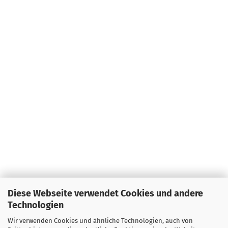
Diese Webseite verwendet Cookies und andere
Technologien
Wir verwenden Cookies und ähnliche Technologien, auch von