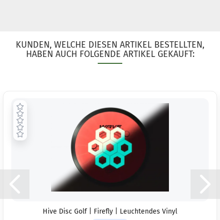
KUNDEN, WELCHE DIESEN ARTIKEL BESTELLTEN,
HABEN AUCH FOLGENDE ARTIKEL GEKAUFT:
Hive Disc Golf | Firefly | Leuchtendes Vinyl