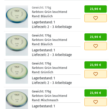
Gewicht:
176g
23,90 €
Farbton:
Grün leuchtend
Rand:
Bläulich
Lagerbestand:
1
Lieferzeit:
2 - 3 Arbeitstage
Gewicht:
176g
23,90 €
Farbton:
Grün leuchtend
Rand:
Bläulich
Lagerbestand:
1
Lieferzeit:
2 - 3 Arbeitstage
Gewicht:
176g
23,90 €
Farbton:
Grün leuchtend
Rand:
Grünlich
Lagerbestand:
1
Lieferzeit:
2 - 3 Arbeitstage
Gewicht:
176g
23,90 €
Farbton:
Grün leuchtend
Rand:
Mischmasch
Lagerbestand:
1