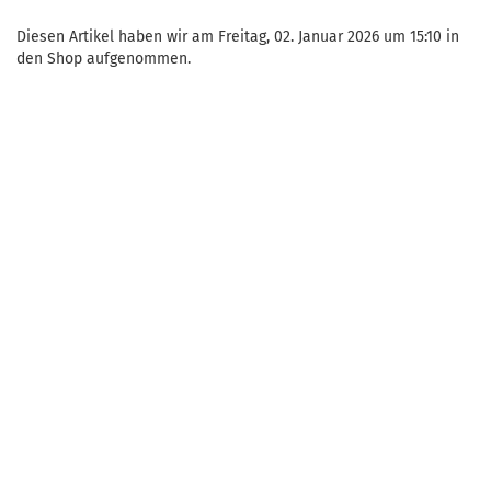
Diesen Artikel haben wir am Freitag, 02. Januar 2026 um 15:10 in
den Shop aufgenommen.