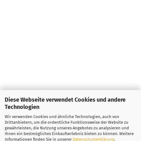
Diese Webseite verwendet Cookies und andere
Technologien
Wir verwenden Cookies und ähnliche Technologien, auch von
Drittanbietern, um die ordentliche Funktionsweise der Website zu
gewährleisten, die Nutzung unseres Angebotes zu analysieren und
Ihnen ein bestmögliches Einkaufserlebnis bieten zu können. Weitere
Informationen finden Sie in unserer
Datenschutzerklärung
.