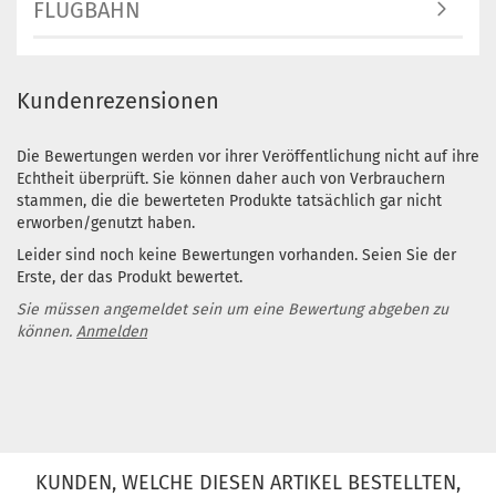
FLUGBAHN
Kundenrezensionen
Die Bewertungen werden vor ihrer Veröffentlichung nicht auf ihre
Echtheit überprüft. Sie können daher auch von Verbrauchern
stammen, die die bewerteten Produkte tatsächlich gar nicht
erworben/genutzt haben.
Leider sind noch keine Bewertungen vorhanden. Seien Sie der
Erste, der das Produkt bewertet.
Sie müssen angemeldet sein um eine Bewertung abgeben zu
können.
Anmelden
KUNDEN, WELCHE DIESEN ARTIKEL BESTELLTEN,