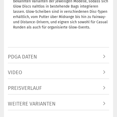
bekannten Varianten der jeweiligen Modelle, sodass sich
Glow Discs nahtlos in bestehende Bags integrieren
lassen. Glow-Scheiben sind in verschiedenen Disc-Typen
erhältlich, vom Putter über Midrange bis hin zu Fairway-
und Distance-Drivern, und eignen sich sowohl für Casual
Runden als auch für organisierte Glow-Events.
PDGA DATEN
VIDEO
PREISVERLAUF
WEITERE VARIANTEN