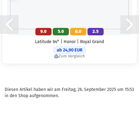
9.0
5.0
0.0
2.5
Latitude 64° | Honor | Royal Grand
ab 24,90 EUR
Zum Vergleich
Diesen Artikel haben wir am Freitag, 26. September 2025 um 15:53
in den Shop aufgenommen.