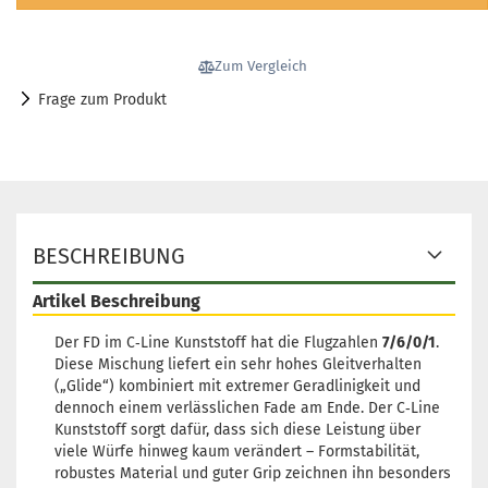
Zum Vergleich
Frage zum Produkt
BESCHREIBUNG
Artikel Beschreibung
Der FD im C‑Line Kunststoff hat die Flugzahlen
7/6/0/1
.
Diese Mischung liefert ein sehr hohes Gleitverhalten
(„Glide“) kombiniert mit extremer Geradlinigkeit und
dennoch einem verlässlichen Fade am Ende. Der C‑Line
Kunststoff sorgt dafür, dass sich diese Leistung über
viele Würfe hinweg kaum verändert – Formstabilität,
robustes Material und guter Grip zeichnen ihn besonders