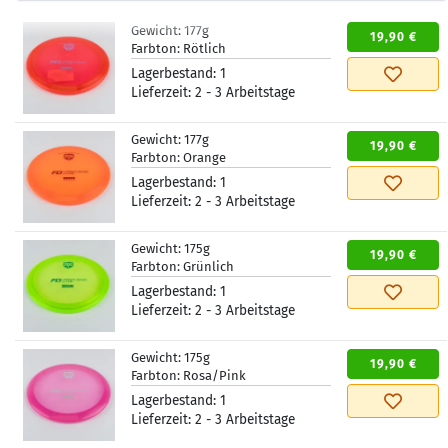
Gewicht:
177g
19,90 €
Farbton:
Rötlich
Lagerbestand:
1
Lieferzeit:
2 - 3 Arbeitstage
Gewicht:
177g
19,90 €
Farbton:
Orange
Lagerbestand:
1
Lieferzeit:
2 - 3 Arbeitstage
Gewicht:
175g
19,90 €
Farbton:
Grünlich
Lagerbestand:
1
Lieferzeit:
2 - 3 Arbeitstage
Gewicht:
175g
19,90 €
Farbton:
Rosa/Pink
Lagerbestand:
1
Lieferzeit:
2 - 3 Arbeitstage