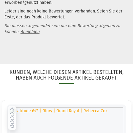
erworben/genutzt haben.
Leider sind noch keine Bewertungen vorhanden. Seien Sie der
Erste, der das Produkt bewertet.
Sie müssen angemeldet sein um eine Bewertung abgeben zu
können.
Anmelden
KUNDEN, WELCHE DIESEN ARTIKEL BESTELLTEN,
HABEN AUCH FOLGENDE ARTIKEL GEKAUFT: