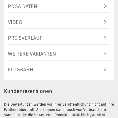
PDGA DATEN
VIDEO
PREISVERLAUF
WEITERE VARIANTEN
FLUGBAHN
Kundenrezensionen
Die Bewertungen werden vor ihrer Veröffentlichung nicht auf ihre
Echtheit überprüft. Sie können daher auch von Verbrauchern
stammen, die die bewerteten Produkte tatsächlich gar nicht