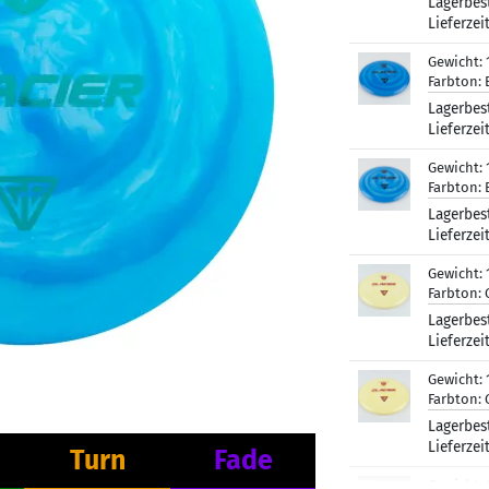
Lagerbes
Lieferzei
Gewicht:
Farbton:
Lagerbes
Lieferzei
Gewicht:
Farbton:
Lagerbes
Lieferzei
Gewicht:
Farbton:
Lagerbes
Lieferzei
Gewicht:
Farbton:
Lagerbes
Lieferzei
Turn
Fade
Gewicht: