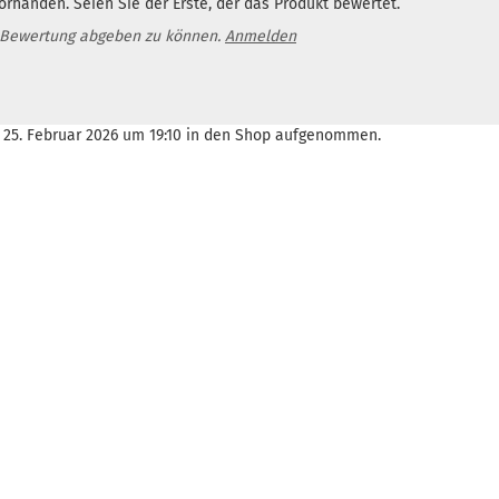
rhanden. Seien Sie der Erste, der das Produkt bewertet.
 Bewertung abgeben zu können.
Anmelden
, 25. Februar 2026 um 19:10 in den Shop aufgenommen.