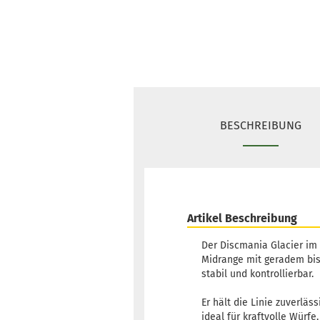
BESCHREIBUNG
Artikel Beschreibung
Der Discmania Glacier im 
Midrange mit geradem bis
stabil und kontrollierbar.
Er hält die Linie zuverlä
ideal für kraftvolle Würfe