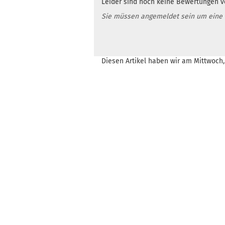
Leider sind noch keine Bewertungen vo
Sie müssen angemeldet sein um eine
Diesen Artikel haben wir am Mittwoch