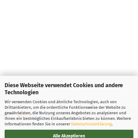
Diese Webseite verwendet Cookies und andere
Technologien
Wir verwenden Cookies und ähnliche Technologien, auch von
Drittanbietern, um die ordentliche Funktionsweise der Website zu
gewährleisten, die Nutzung unseres Angebotes zu analysieren und
Ihnen ein bestmögliches Einkaufserlebnis bieten zu können. Weitere
Informationen finden Sie in unserer
Datenschutzerklärung
.
Alle Akzeptieren