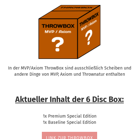
In der MVP/Axiom ThrowBox sind ausschließlich Scheiben und
andere Dinge von MVP, Axiom und Thrownatur enthalten
Aktueller Inhalt der 6 Disc Box:
1x Premium Special Edition
1x Baseline Special Edition
LINK ZUR THROWBOX