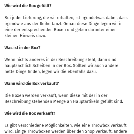
Wie wird die Box gefüllt?
Bei jeder Lieferung, die wir erhalten, ist irgendetwas dabei, dass
irgendwie aus der Reihe tanzt. Genau diese Dinge legen wir in
eine der entsprechenden Boxen und geben darunter einen
kleinen Hinweis dazu.
Was ist in der Box?
Wenn nichts anderes in der Beschreibung steht, dann sind
hauptsächlich Scheiben in der Box. Sollten wir auch andere
nette Dinge finden, legen wir die ebenfalls dazu.
Wann wird die Box verkauft?
Die Boxen werden verkauft, wenn diese mit der in der
Beschreibung stehenden Menge an Hauptartikeln gefüllt sind.
Wie wird die Box verkauft?
Es gibt verschiedene Möglichkeiten, wie eine Throwbox verkauft
wird. Einige Throwboxen werden über den Shop verkauft, andere