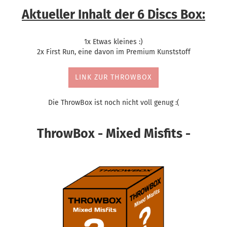
Aktueller Inhalt der 6 Discs Box:
1x Etwas kleines :)
2x First Run, eine davon im Premium Kunststoff
LINK ZUR THROWBOX
Die ThrowBox ist noch nicht voll genug :(
ThrowBox - Mixed Misfits -