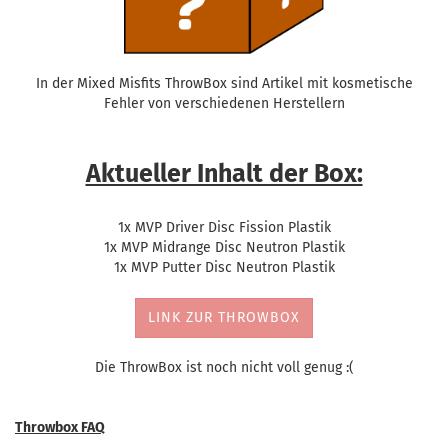
In der Mixed Misfits ThrowBox sind Artikel mit kosmetische
Fehler von verschiedenen Herstellern
Aktueller Inhalt der Box:
1x MVP Driver Disc Fission Plastik
1x MVP Midrange Disc Neutron Plastik
1x MVP Putter Disc Neutron Plastik
LINK ZUR THROWBOX
Die ThrowBox ist noch nicht voll genug :(
Throwbox FAQ