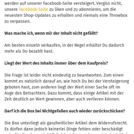
werden auf unserer Facebook-Seite versteigert. Vergiss nicht,
unsere
Facebook-Seite
zu liken und zu abonnieren, um die
neuesten Shop-Updates zu erhalten und niemals eine Throwbox
zu verpassen.
Was mache ich, wenn mir der Inhalt nicht gefällt?
Am besten einzeln verkaufen, in der Regel erhältst Du dadurch
mehr als Du bezahlt hast.
Liegt der Wert des Inhalts immer über dem Kaufpreis?
Die Frage ist leider nicht eindeutig zu beantworten. Zum einen
kommt es natürlich darauf an, wie hoch Du bei der Versteigerung
geboten hast, zum anderen liegt der Wert einer Sache oft im
Auge des Betrachters. Dazu kommt, dass einige Artikel mit der
Zeit deutlich an Wert gewinnen, aber auch verlieren können.
Darf ich die Box bei Nichtgefallen auch wieder zurückschicken?
Die Box unterliegt als ganzheitlicher Artikel dem Widerrufsrecht.
Es dürfen dann jedoch keinerlei Dinge fehlen oder beschädigt