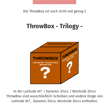
Die ThrowBox ist noch nicht voll genug :(
ThrowBox - Trilogy -
In der Latitude 64° / Dynamic Discs / Westside Discs
ThrowBox sind ausschließlich Scheiben und andere Dinge von
Latitude 64°, Dynamic Discs, Westside Discs enthalten.