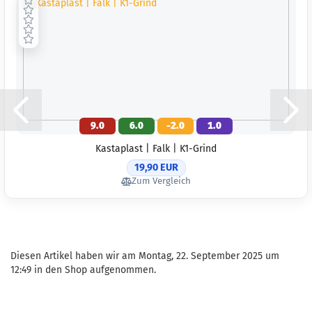
9.0
6.0
-2.0
1.0
Kastaplast | Falk | K1-Grind
19,90 EUR
Zum Vergleich
Diesen Artikel haben wir am Montag, 22. September 2025 um
12:49 in den Shop aufgenommen.