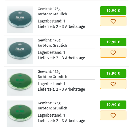
Gewicht:
176g
19,90 €
Farbton:
Gräulich
Lagerbestand:
1
Lieferzeit:
2 - 3 Arbeitstage
Gewicht:
176g
19,90 €
Farbton:
Gräulich
Lagerbestand:
1
Lieferzeit:
2 - 3 Arbeitstage
Gewicht:
175g
19,90 €
Farbton:
Grünlich
Lagerbestand:
1
Lieferzeit:
2 - 3 Arbeitstage
Gewicht:
175g
19,90 €
Farbton:
Grünlich
Lagerbestand:
1
Lieferzeit:
2 - 3 Arbeitstage