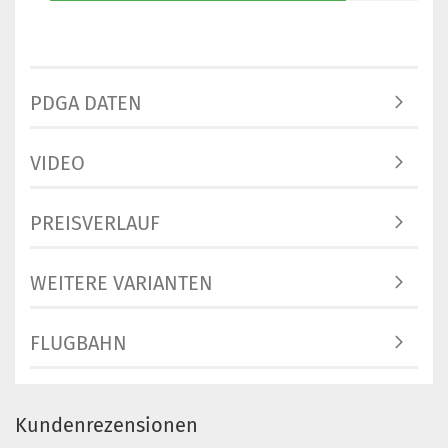
PDGA DATEN
VIDEO
PREISVERLAUF
WEITERE VARIANTEN
FLUGBAHN
Kundenrezensionen