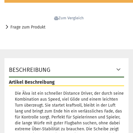
Zum Vergleich
Frage zum Produkt
BESCHREIBUNG
Artikel Beschreibung
Die Älva ist ein schneller Distance Driver, der durch seine
Kombination aus Speed, viel Glide und einem leichten
Turn überzeugt. Sie startet kraftvoll, bleibt in der Luft
lang und bringt zum Ende hin ein verlässliches Fade, das
für Kontrolle sorgt. Perfekt für Spielerinnen und Spieler,
die lange Würfe mit guter Flugbahn suchen, ohne dabei
extreme Über‑Stabilität zu brauchen. Die Scheibe zeigt