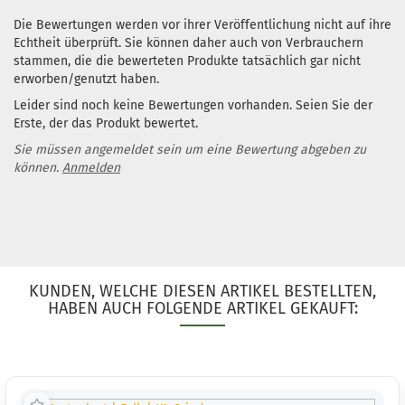
Die Bewertungen werden vor ihrer Veröffentlichung nicht auf ihre
Echtheit überprüft. Sie können daher auch von Verbrauchern
stammen, die die bewerteten Produkte tatsächlich gar nicht
erworben/genutzt haben.
Leider sind noch keine Bewertungen vorhanden. Seien Sie der
Erste, der das Produkt bewertet.
Sie müssen angemeldet sein um eine Bewertung abgeben zu
können.
Anmelden
KUNDEN, WELCHE DIESEN ARTIKEL BESTELLTEN,
HABEN AUCH FOLGENDE ARTIKEL GEKAUFT: