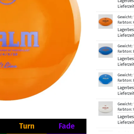
Lagerbes
Lieferzei
Gewicht:
Farbton:
Lagerbes
Lieferzei
Gewicht:
Farbton:
Lagerbes
Lieferzei
Gewicht:
Farbton:
Lagerbes
Lieferzei
Gewicht:
Farbton:
Lagerbes
Lieferzei
Turn
Fade
Gewicht: