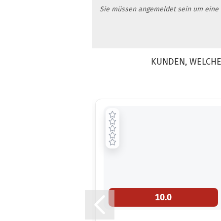
Sie müssen angemeldet sein um eine
KUNDEN, WELCHE 
10.0