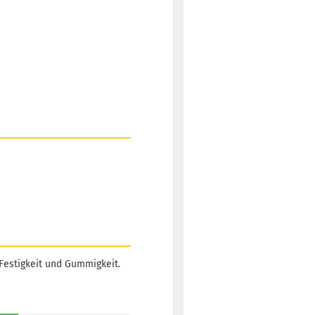
Festigkeit und Gummigkeit.