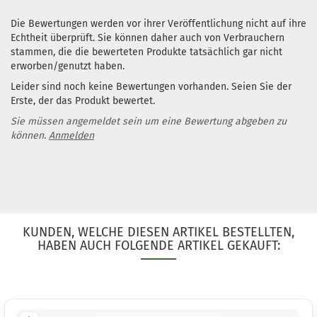
Die Bewertungen werden vor ihrer Veröffentlichung nicht auf ihre
Echtheit überprüft. Sie können daher auch von Verbrauchern
stammen, die die bewerteten Produkte tatsächlich gar nicht
erworben/genutzt haben.
Leider sind noch keine Bewertungen vorhanden. Seien Sie der
Erste, der das Produkt bewertet.
Sie müssen angemeldet sein um eine Bewertung abgeben zu
können.
Anmelden
KUNDEN, WELCHE DIESEN ARTIKEL BESTELLTEN,
HABEN AUCH FOLGENDE ARTIKEL GEKAUFT: