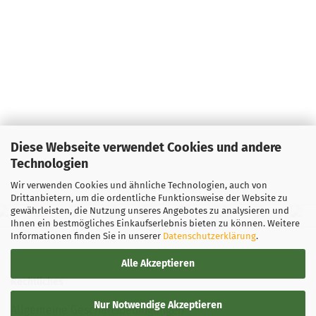
Diese Webseite verwendet Cookies und andere
Technologien
Wir verwenden Cookies und ähnliche Technologien, auch von
Drittanbietern, um die ordentliche Funktionsweise der Website zu
gewährleisten, die Nutzung unseres Angebotes zu analysieren und
Ihnen ein bestmögliches Einkaufserlebnis bieten zu können. Weitere
Informationen finden Sie in unserer
Datenschutzerklärung
.
Alle Akzeptieren
Rechtliches
Nur Notwendige Akzeptieren
Allgemeine Geschäftsbedingungen