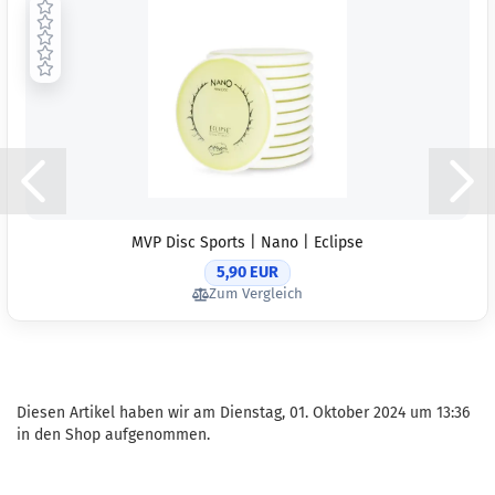
MVP Disc Sports | Nano | Eclipse
5,90 EUR
Zum Vergleich
Diesen Artikel haben wir am Dienstag, 01. Oktober 2024 um 13:36
in den Shop aufgenommen.