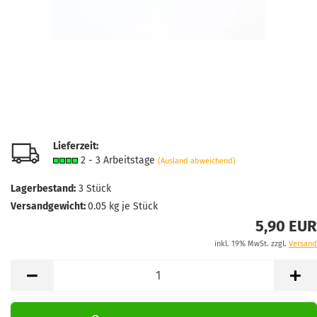
Lieferzeit:
2 - 3 Arbeitstage
(Ausland abweichend)
Lagerbestand:
3
Stück
Versandgewicht:
0.05
kg je Stück
5,90 EUR
inkl. 19% MwSt. zzgl.
Versand