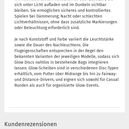
sich unter Licht aufladen und im Dunkeln sichtbar
bleiben. Sie ermöglichen sicheres und kontrolliertes
Spielen bei Dämmerung, Nacht oder schlechten
Lichtverhältnissen, ohne dass zusätzliche Markierungen
oder Beleuchtung erforderlich sind.
Je nach Kunststoff und Farbe variiert die Leuchtstärke
sowie die Dauer des Nachleuchtens. Die
Flugeigenschaften entsprechen in der Regel den
bekannten Varianten der jeweiligen Modelle, sodass sich
Glow Discs nahtlos in bestehende Bags integrieren
lassen. Glow-Scheiben sind in verschiedenen Disc-Typen
erhältlich, vom Putter über Midrange bis hin zu Fairway-
und Distance-Drivern, und eignen sich sowohl für Casual
Runden als auch für organisierte Glow-Events.
Kundenrezensionen