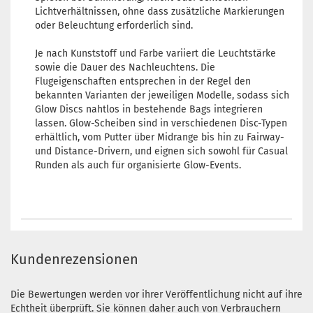
Lichtverhältnissen, ohne dass zusätzliche Markierungen
oder Beleuchtung erforderlich sind.
Je nach Kunststoff und Farbe variiert die Leuchtstärke
sowie die Dauer des Nachleuchtens. Die
Flugeigenschaften entsprechen in der Regel den
bekannten Varianten der jeweiligen Modelle, sodass sich
Glow Discs nahtlos in bestehende Bags integrieren
lassen. Glow-Scheiben sind in verschiedenen Disc-Typen
erhältlich, vom Putter über Midrange bis hin zu Fairway-
und Distance-Drivern, und eignen sich sowohl für Casual
Runden als auch für organisierte Glow-Events.
Kundenrezensionen
Die Bewertungen werden vor ihrer Veröffentlichung nicht auf ihre
Echtheit überprüft. Sie können daher auch von Verbrauchern