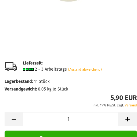
Lieferzeit:
2 - 3 Arbeitstage
(Ausland abweichend)
Lagerbestand:
11
Stück
Versandgewicht:
0.05
kg je Stück
5,90 EUR
inkl. 19% MwSt. zzgl.
Versand