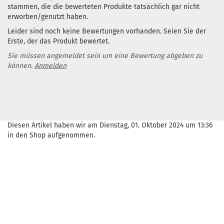
stammen, die die bewerteten Produkte tatsächlich gar nicht
erworben/genutzt haben.
Leider sind noch keine Bewertungen vorhanden. Seien Sie der
Erste, der das Produkt bewertet.
Sie müssen angemeldet sein um eine Bewertung abgeben zu
können.
Anmelden
Diesen Artikel haben wir am Dienstag, 01. Oktober 2024 um 13:36
in den Shop aufgenommen.