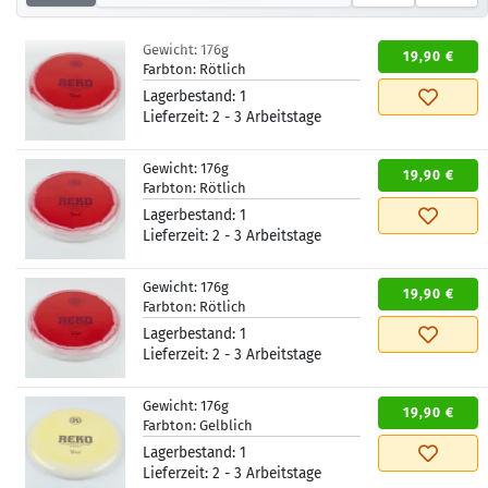
Gewicht:
176g
19,90 €
Farbton:
Rötlich
Lagerbestand:
1
Lieferzeit:
2 - 3 Arbeitstage
Gewicht:
176g
19,90 €
Farbton:
Rötlich
Lagerbestand:
1
Lieferzeit:
2 - 3 Arbeitstage
Gewicht:
176g
19,90 €
Farbton:
Rötlich
Lagerbestand:
1
Lieferzeit:
2 - 3 Arbeitstage
Gewicht:
176g
19,90 €
Farbton:
Gelblich
Lagerbestand:
1
Lieferzeit:
2 - 3 Arbeitstage