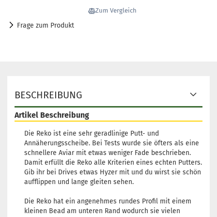
Zum Vergleich
Frage zum Produkt
BESCHREIBUNG
Artikel Beschreibung
Die Reko ist eine sehr geradlinige Putt- und
Annäherungsscheibe. Bei Tests wurde sie öfters als eine
schnellere Aviar mit etwas weniger Fade beschrieben.
Damit erfüllt die Reko alle Kriterien eines echten Putters.
Gib ihr bei Drives etwas Hyzer mit und du wirst sie schön
aufflippen und lange gleiten sehen.
Die Reko hat ein angenehmes rundes Profil mit einem
kleinen Bead am unteren Rand wodurch sie vielen