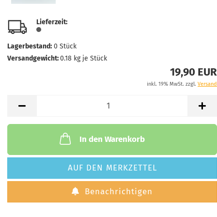
Lieferzeit:
Lagerbestand:
0
Stück
Versandgewicht:
0.18
kg je Stück
19,90 EUR
inkl. 19% MwSt. zzgl.
Versand
In den Warenkorb
AUF DEN MERKZETTEL
Benachrichtigen