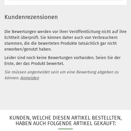
Kundenrezensionen
Die Bewertungen werden vor ihrer Veröffentlichung nicht auf ihre
Echtheit überprüft. Sie können daher auch von Verbrauchern
stammen, die die bewerteten Produkte tatsächlich gar nicht
erworben/genutzt haben.
Leider sind noch keine Bewertungen vorhanden. Seien Sie der
Erste, der das Produkt bewertet.
Sie müssen angemeldet sein um eine Bewertung abgeben zu
können.
Anmelden
KUNDEN, WELCHE DIESEN ARTIKEL BESTELLTEN,
HABEN AUCH FOLGENDE ARTIKEL GEKAUFT: