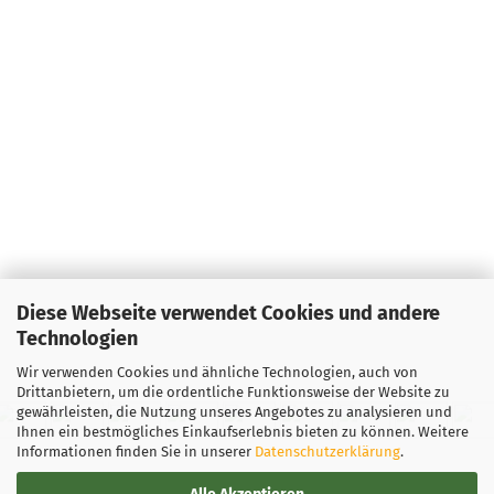
Diese Webseite verwendet Cookies und andere
Technologien
Wir verwenden Cookies und ähnliche Technologien, auch von
Drittanbietern, um die ordentliche Funktionsweise der Website zu
gewährleisten, die Nutzung unseres Angebotes zu analysieren und
Ihnen ein bestmögliches Einkaufserlebnis bieten zu können. Weitere
Informationen finden Sie in unserer
Datenschutzerklärung
.