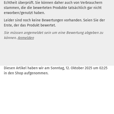
Echtheit überprüft. Sie können daher auch von Verbrauchern
stammen, die die bewerteten Produkte tatsächlich gar nicht
erworben/genutzt haben.
Leider sind noch keine Bewertungen vorhanden. Seien Sie der
Erste, der das Produkt bewertet.
Sie müssen angemeldet sein um eine Bewertung abgeben zu
können.
Anmelden
Diesen Artikel haben wir am Sonntag, 12. Oktober 2025 um 02:25
in den Shop aufgenommen.