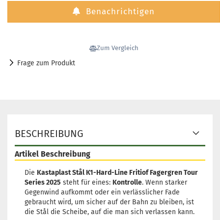
Benachrichtigen
Zum Vergleich
Frage zum Produkt
BESCHREIBUNG
Artikel Beschreibung
Die
Kastaplast Stål K1-Hard-Line Fritiof Fagergren Tour
Series 2025
steht für eines:
Kontrolle
. Wenn starker
Gegenwind aufkommt oder ein verlässlicher Fade
gebraucht wird, um sicher auf der Bahn zu bleiben, ist
die Stål die Scheibe, auf die man sich verlassen kann.