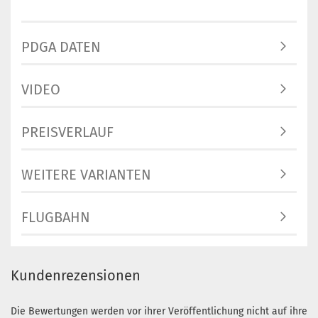
PDGA DATEN
VIDEO
PREISVERLAUF
WEITERE VARIANTEN
FLUGBAHN
Kundenrezensionen
Die Bewertungen werden vor ihrer Veröffentlichung nicht auf ihre