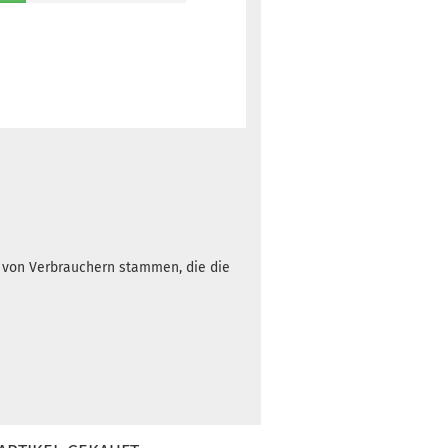
h von Verbrauchern stammen, die die