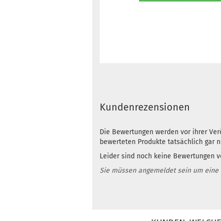
Kundenrezensionen
Die Bewertungen werden vor ihrer Verö
bewerteten Produkte tatsächlich gar 
Leider sind noch keine Bewertungen vo
Sie müssen angemeldet sein um eine