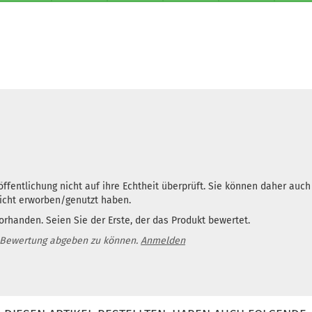
ffentlichung nicht auf ihre Echtheit überprüft. Sie können daher auc
nicht erworben/genutzt haben.
rhanden. Seien Sie der Erste, der das Produkt bewertet.
 Bewertung abgeben zu können.
Anmelden