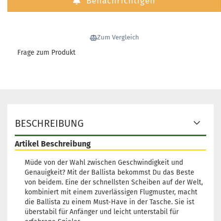
Benachrichtigen
Zum Vergleich
Frage zum Produkt
BESCHREIBUNG
Artikel Beschreibung
Müde von der Wahl zwischen Geschwindigkeit und
Genauigkeit? Mit der Ballista bekommst Du das Beste
von beidem. Eine der schnellsten Scheiben auf der Welt,
kombiniert mit einem zuverlässigen Flugmuster, macht
die Ballista zu einem Must-Have in der Tasche. Sie ist
überstabil für Anfänger und leicht unterstabil für