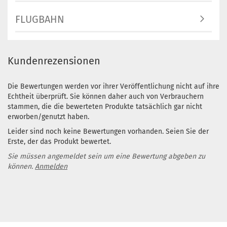
FLUGBAHN
Kundenrezensionen
Die Bewertungen werden vor ihrer Veröffentlichung nicht auf ihre
Echtheit überprüft. Sie können daher auch von Verbrauchern
stammen, die die bewerteten Produkte tatsächlich gar nicht
erworben/genutzt haben.
Leider sind noch keine Bewertungen vorhanden. Seien Sie der
Erste, der das Produkt bewertet.
Sie müssen angemeldet sein um eine Bewertung abgeben zu
können.
Anmelden