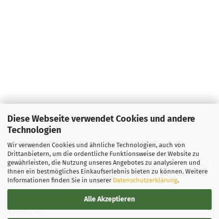
Diese Webseite verwendet Cookies und andere
Technologien
Wir verwenden Cookies und ähnliche Technologien, auch von
Drittanbietern, um die ordentliche Funktionsweise der Website zu
gewährleisten, die Nutzung unseres Angebotes zu analysieren und
Ihnen ein bestmögliches Einkaufserlebnis bieten zu können. Weitere
Informationen finden Sie in unserer
Datenschutzerklärung
.
Alle Akzeptieren
Rechtliches