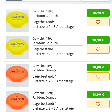
Gewicht:
159g
18,90 €
Farbton:
Gelblich
Lagerbestand:
1
Lieferzeit:
2 - 3 Arbeitstage
Gewicht:
159g
18,90 €
Farbton:
Gelblich
Lagerbestand:
1
Lieferzeit:
2 - 3 Arbeitstage
Gewicht:
159g
18,90 €
Farbton:
Orange
Lagerbestand:
1
Lieferzeit:
2 - 3 Arbeitstage
Gewicht:
159g
18,90 €
Farbton:
Orange
Lagerbestand:
1
Lieferzeit:
2 - 3 Arbeitstage