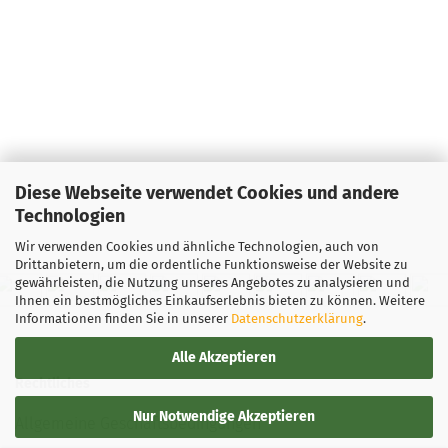
Diese Webseite verwendet Cookies und andere
Technologien
Wir verwenden Cookies und ähnliche Technologien, auch von
Drittanbietern, um die ordentliche Funktionsweise der Website zu
gewährleisten, die Nutzung unseres Angebotes zu analysieren und
Ihnen ein bestmögliches Einkaufserlebnis bieten zu können. Weitere
Informationen finden Sie in unserer
Datenschutzerklärung
.
Alle Akzeptieren
Rechtliches
Nur Notwendige Akzeptieren
Allgemeine Geschäftsbedingungen