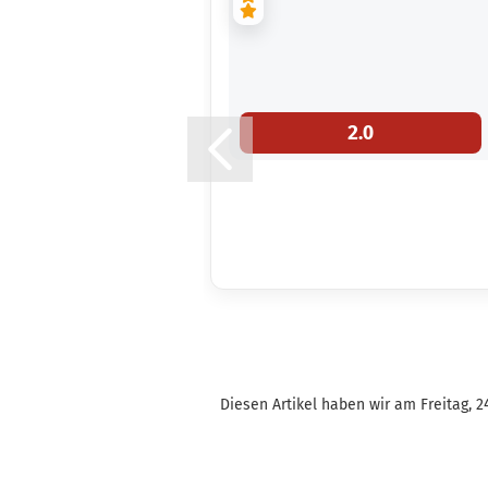
2.0
Diesen Artikel haben wir am Freitag, 