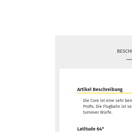
BESCH
Artikel Beschreibung
Die Core ist eine sehr ben
Profis. Die Flugbahn ist 
turnover Würfe.
Latitude 64°