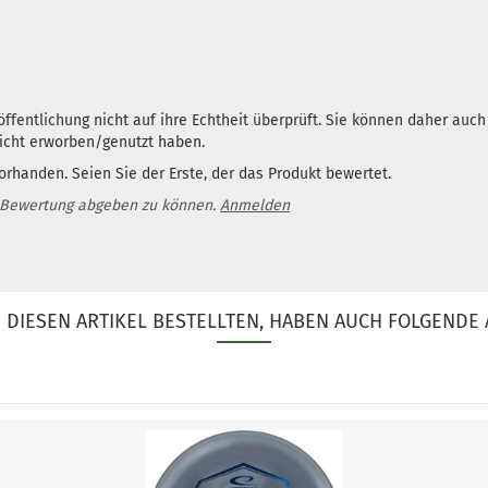
ffentlichung nicht auf ihre Echtheit überprüft. Sie können daher auc
nicht erworben/genutzt haben.
rhanden. Seien Sie der Erste, der das Produkt bewertet.
 Bewertung abgeben zu können.
Anmelden
DIESEN ARTIKEL BESTELLTEN, HABEN AUCH FOLGENDE 