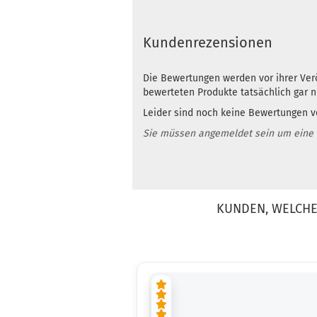
Kundenrezensionen
Die Bewertungen werden vor ihrer Verö
bewerteten Produkte tatsächlich gar 
Leider sind noch keine Bewertungen vo
Sie müssen angemeldet sein um eine
KUNDEN, WELCHE 