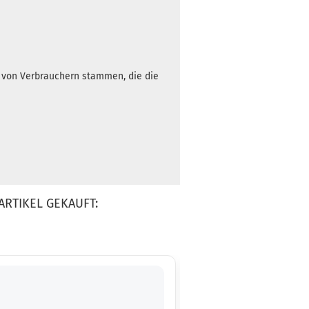
h von Verbrauchern stammen, die die
ARTIKEL GEKAUFT: