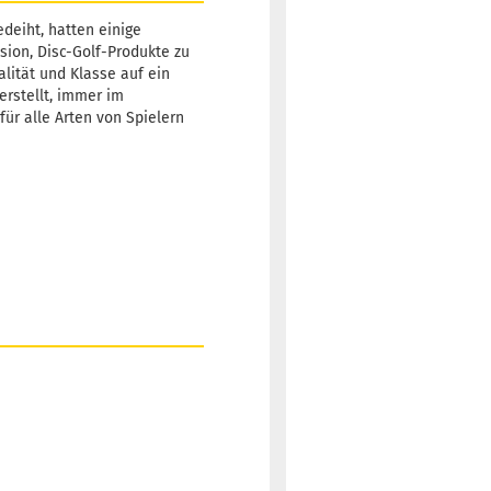
deiht, hatten einige
sion, Disc-Golf-Produkte zu
alität und Klasse auf ein
erstellt, immer im
für alle Arten von Spielern