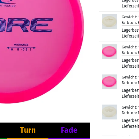
Lagerbes
Lieferzei
Gewicht:
Farbton:
Lagerbes
Lieferzei
Gewicht:
Farbton:
Lagerbes
Lieferzei
Gewicht:
Farbton:
Lagerbes
Lieferzei
Gewicht:
Farbton:
Lagerbes
Lieferzei
Turn
Fade
Gewicht: