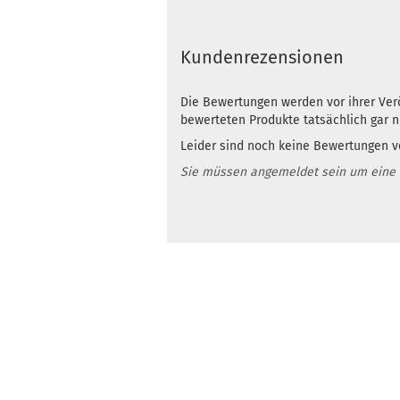
Kundenrezensionen
Die Bewertungen werden vor ihrer Verö
bewerteten Produkte tatsächlich gar 
Leider sind noch keine Bewertungen vo
Sie müssen angemeldet sein um eine