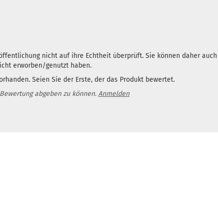
ffentlichung nicht auf ihre Echtheit überprüft. Sie können daher auc
nicht erworben/genutzt haben.
rhanden. Seien Sie der Erste, der das Produkt bewertet.
 Bewertung abgeben zu können.
Anmelden