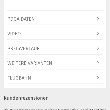
PDGA DATEN
VIDEO
PREISVERLAUF
WEITERE VARIANTEN
FLUGBAHN
Kundenrezensionen