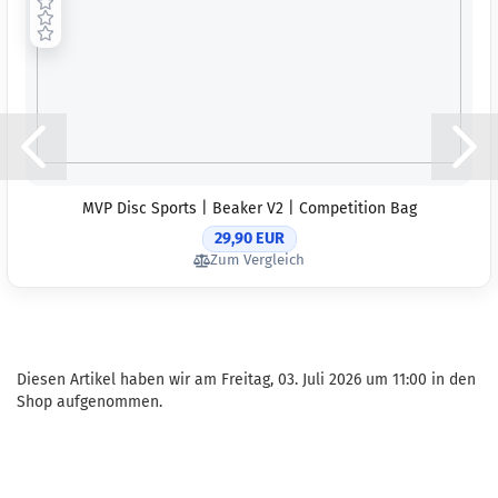
MVP Disc Sports | Beaker V2 | Competition Bag
29,90 EUR
Zum Vergleich
Diesen Artikel haben wir am Freitag, 03. Juli 2026 um 11:00 in den
Shop aufgenommen.