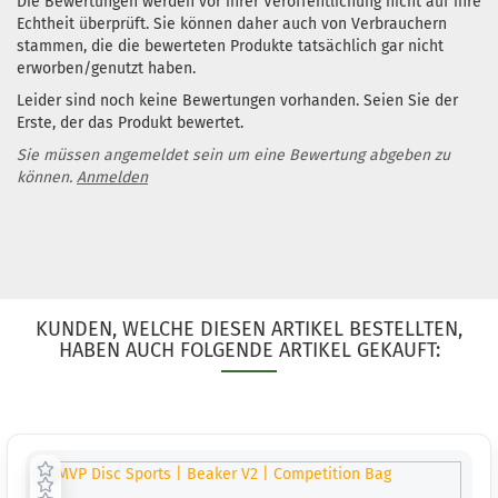
Die Bewertungen werden vor ihrer Veröffentlichung nicht auf ihre
Echtheit überprüft. Sie können daher auch von Verbrauchern
stammen, die die bewerteten Produkte tatsächlich gar nicht
erworben/genutzt haben.
Leider sind noch keine Bewertungen vorhanden. Seien Sie der
Erste, der das Produkt bewertet.
Sie müssen angemeldet sein um eine Bewertung abgeben zu
können.
Anmelden
KUNDEN, WELCHE DIESEN ARTIKEL BESTELLTEN,
HABEN AUCH FOLGENDE ARTIKEL GEKAUFT: