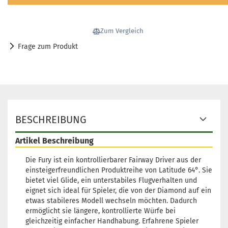
Zum Vergleich
Frage zum Produkt
BESCHREIBUNG
Artikel Beschreibung
Die Fury ist ein kontrollierbarer Fairway Driver aus der
einsteigerfreundlichen Produktreihe von Latitude 64°. Sie
bietet viel Glide, ein unterstabiles Flugverhalten und
eignet sich ideal für Spieler, die von der Diamond auf ein
etwas stabileres Modell wechseln möchten. Dadurch
ermöglicht sie längere, kontrollierte Würfe bei
gleichzeitig einfacher Handhabung. Erfahrene Spieler