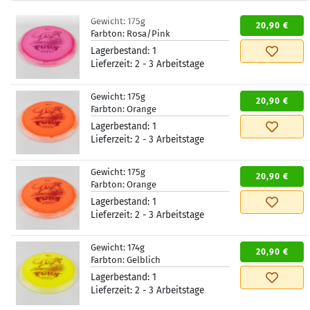
Gewicht:
175g
20,90 €
Farbton:
Rosa/Pink
Lagerbestand:
1
Lieferzeit:
2 - 3 Arbeitstage
Gewicht:
175g
20,90 €
Farbton:
Orange
Lagerbestand:
1
Lieferzeit:
2 - 3 Arbeitstage
Gewicht:
175g
20,90 €
Farbton:
Orange
Lagerbestand:
1
Lieferzeit:
2 - 3 Arbeitstage
Gewicht:
174g
20,90 €
Farbton:
Gelblich
Lagerbestand:
1
Lieferzeit:
2 - 3 Arbeitstage