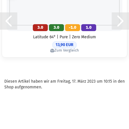
3.0
3.0
-1.0
1.0
Latitude 64° | Pure | Zero Medium
13,90 EUR
Zum Vergleich
Diesen Artikel haben wir am Freitag, 17. März 2023 um 10:15 in den
Shop aufgenommen.