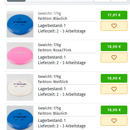
Gewicht:
179g
17,01 €
Farbton:
Bläulich
Lagerbestand:
1
Lieferzeit:
2 - 3 Arbeitstage
Gewicht:
176g
18,90 €
Farbton:
Rosa/Pink
Lagerbestand:
1
Lieferzeit:
2 - 3 Arbeitstage
Gewicht:
176g
18,90 €
Farbton:
Weißlich
Lagerbestand:
1
Lieferzeit:
2 - 3 Arbeitstage
Gewicht:
175g
18,90 €
Farbton:
Bläulich
Lagerbestand:
1
Lieferzeit:
2 - 3 Arbeitstage