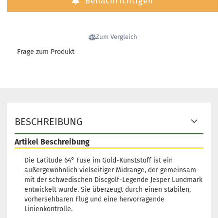
Benachrichtigen
Zum Vergleich
Frage zum Produkt
BESCHREIBUNG
Artikel Beschreibung
Die Latitude 64° Fuse im Gold-Kunststoff ist ein
außergewöhnlich vielseitiger Midrange, der gemeinsam
mit der schwedischen Discgolf-Legende Jesper Lundmark
entwickelt wurde. Sie überzeugt durch einen stabilen,
vorhersehbaren Flug und eine hervorragende
Linienkontrolle.