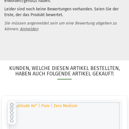
erworben/genutzt haben.
Leider sind noch keine Bewertungen vorhanden. Seien Sie der
Erste, der das Produkt bewertet.
Sie müssen angemeldet sein um eine Bewertung abgeben zu
können.
Anmelden
KUNDEN, WELCHE DIESEN ARTIKEL BESTELLTEN,
HABEN AUCH FOLGENDE ARTIKEL GEKAUFT: