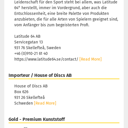
Leidenschaft für den Sport steht bei allem, was Latitude
64° herstellt, immer im Vordergrund, aber auch die
Entschlossenheit, eine breite Palette von Produkten
anzubieten, die für alle Arten von Spielern geeignet sind,
vom Anfänger bis zum begeisterten Profi.
Latitude 64 AB
Servicegatan 13
931 76 Skellefteå, Sweden
+46 (0)910-21 61 40
https://www.latitude64.se/contact/
[Read More]
Importeur / House of Discs AB
House of Discs AB
Box 626
931 26 Skellefteå
Schweden
[Read More]
Gold - Premium Kunststoff