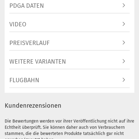
PDGA DATEN
VIDEO
PREISVERLAUF
WEITERE VARIANTEN
FLUGBAHN
Kundenrezensionen
Die Bewertungen werden vor ihrer Veröffentlichung nicht auf ihre
Echtheit überprüft. Sie können daher auch von Verbrauchern
stammen, die die bewerteten Produkte tatsächlich gar nicht