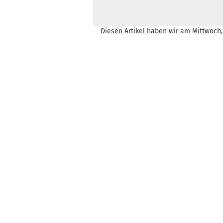
Diesen Artikel haben wir am Mittwoch