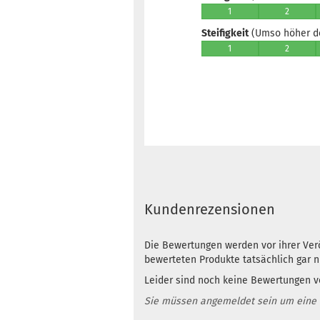
1
2
Steifigkeit
(Umso höher der
1
2
Kundenrezensionen
Die Bewertungen werden vor ihrer Verö
bewerteten Produkte tatsächlich gar 
Leider sind noch keine Bewertungen vo
Sie müssen angemeldet sein um eine