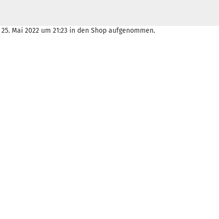
, 25. Mai 2022 um 21:23 in den Shop aufgenommen.