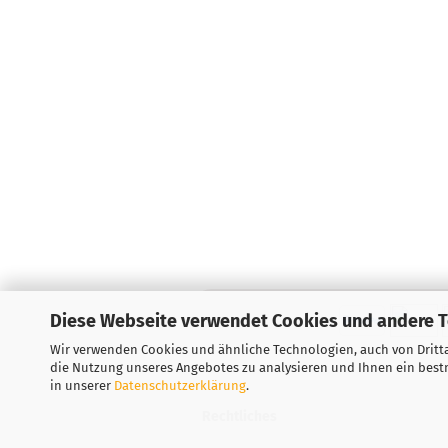
Diese Webseite verwendet Cookies und andere 
Wir verwenden Cookies und ähnliche Technologien, auch von Dritta
die Nutzung unseres Angebotes zu analysieren und Ihnen ein bestm
in unserer
Datenschutzerklärung
.
Rechtliches