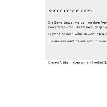
Kundenrezensionen
Die Bewertungen werden vor ihrer Verö
bewerteten Produkte tatsächlich gar 
Leider sind noch keine Bewertungen vo
Sie müssen angemeldet sein um eine
Diesen Artikel haben wir am Freitag, 