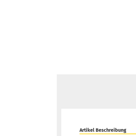
Artikel Beschreibung