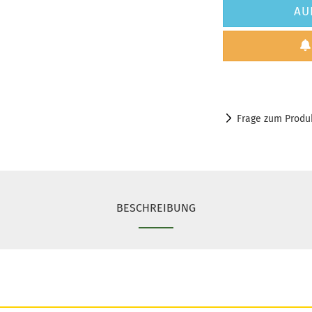
AU
Frage zum Produ
BESCHREIBUNG