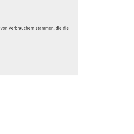
h von Verbrauchern stammen, die die