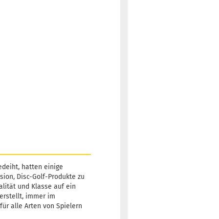
deiht, hatten einige
sion, Disc-Golf-Produkte zu
alität und Klasse auf ein
erstellt, immer im
für alle Arten von Spielern