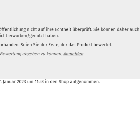
ffentlichung nicht auf ihre Echtheit überprüft. Sie können daher auc
nicht erworben/genutzt haben.
rhanden. Seien Sie der Erste, der das Produkt bewertet.
 Bewertung abgeben zu können.
Anmelden
27. Januar 2023 um 11:53 in den Shop aufgenommen.