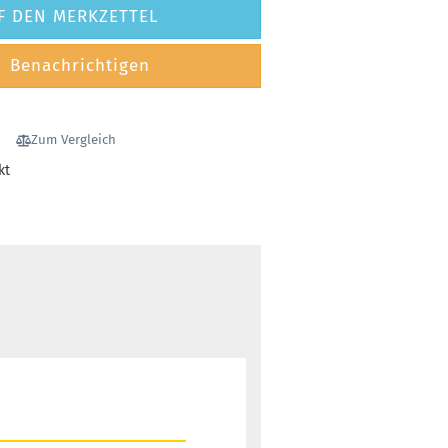
F DEN MERKZETTEL
Benachrichtigen
Zum Vergleich
kt