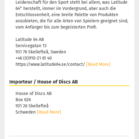
Leidenschaft für den Sport steht bei allem, was Latitude
64° herstellt, immer im Vordergrund, aber auch die
Entschlossenheit, eine breite Palette von Produkten
anzubieten, die für alle Arten von Spielern geeignet sind,
vom Anfänger bis zum begeisterten Profi.
Latitude 64 AB
Servicegatan 13
931 76 Skellefteå, Sweden
+46 (0)910-21 61 40
https://www.latitude64.se/contact/
[Read More]
Importeur / House of Discs AB
House of Discs AB
Box 626
931 26 Skellefteå
Schweden
[Read More]