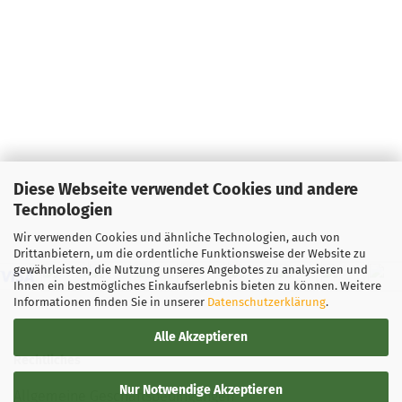
Diese Webseite verwendet Cookies und andere
Technologien
Wir verwenden Cookies und ähnliche Technologien, auch von
Drittanbietern, um die ordentliche Funktionsweise der Website zu
gewährleisten, die Nutzung unseres Angebotes zu analysieren und
Ihnen ein bestmögliches Einkaufserlebnis bieten zu können. Weitere
Informationen finden Sie in unserer
Datenschutzerklärung
.
Alle Akzeptieren
Rechtliches
Nur Notwendige Akzeptieren
Allgemeine Geschäftsbedingungen