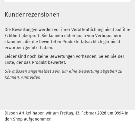
Kundenrezensionen
Die Bewertungen werden vor ihrer Veröffentlichung nicht auf ihre
Echtheit überprüft. Sie können daher auch von Verbrauchern
stammen, die die bewerteten Produkte tatsächlich gar nicht
erworben/genutzt haben.
Leider sind noch keine Bewertungen vorhanden. Seien Sie der
Erste, der das Produkt bewertet.
Sie müssen angemeldet sein um eine Bewertung abgeben zu
können.
Anmelden
Diesen Artikel haben wir am Freitag, 13. Februar 2026 um 09:14 in
den Shop aufgenommen.