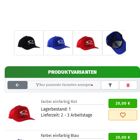
PRODUKTVARIANTEN
Nur passende Varianten anzeigen
Farbe:
einfarbig Rot
20,00 €
Lagerbestand:
1
Lieferzeit:
2 - 3 Arbeitstage
Farbe:
einfarbig Blau
20,00 €