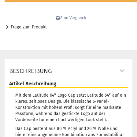
Zum Vergleich
Frage zum Produkt
BESCHREIBUNG
Artikel Beschreibung
Mit dem Latitude 64° Logo Cap setzt Latitude 64° auf ein
klares, zeitloses Design. Die klassische 6-Panel-
Konstruktion mit hohem Profil sorgt für eine markante
Passform, während das gestickte Logo auf der
Vorderseite für einen hochwertigen Look steht.
Das Cap besteht aus 80 % Acryl und 20 % Wolle und
bietet eine angenehme Kombination aus Formstabilität