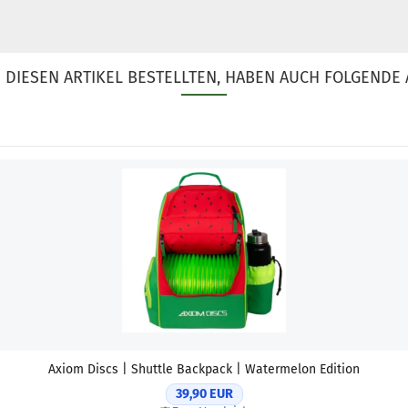
DIESEN ARTIKEL BESTELLTEN, HABEN AUCH FOLGENDE 
Axiom Discs | Shuttle Backpack | Watermelon Edition
39,90 EUR