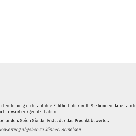
ffentlichung nicht auf ihre Echtheit überprüft. Sie können daher auc
nicht erworben/genutzt haben.
rhanden. Seien Sie der Erste, der das Produkt bewertet.
 Bewertung abgeben zu können.
Anmelden