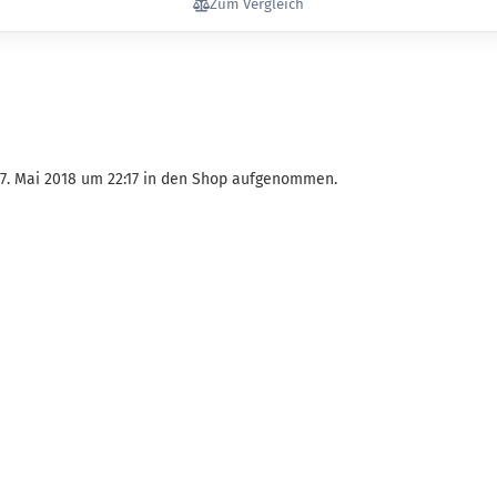
Zum Vergleich
07. Mai 2018 um 22:17 in den Shop aufgenommen.