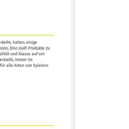
deiht, hatten einige
sion, Disc-Golf-Produkte zu
alität und Klasse auf ein
erstellt, immer im
für alle Arten von Spielern