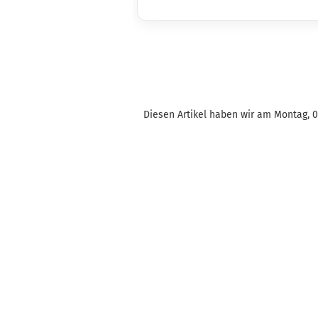
Diesen Artikel haben wir am Montag, 