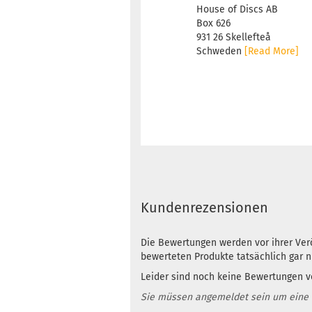
House of Discs AB
Box 626
931 26 Skellefteå
Schweden
[Read More]
Kundenrezensionen
Die Bewertungen werden vor ihrer Verö
bewerteten Produkte tatsächlich gar 
Leider sind noch keine Bewertungen vo
Sie müssen angemeldet sein um eine