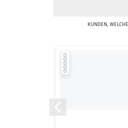
KUNDEN, WELCHE 