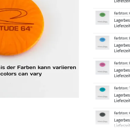
Lieferzei
Farbton:
Lagerbes
Lieferzei
Farbton:
Lagerbes
Lieferzei
Farbton:
Lagerbes
Lieferzei
Farbton:
Lagerbes
Lieferzei
Farbton:
Lagerbes
Lieferzei