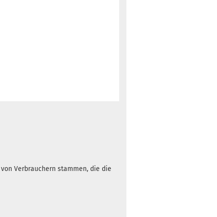
h von Verbrauchern stammen, die die