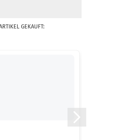
ARTIKEL GEKAUFT:
4.0