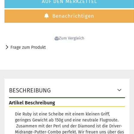
AUF DEN MERKZETTEL
Benachrichtigen
Zum Vergleich
Frage zum Produkt
BESCHREIBUNG
Artikel Beschreibung
Die Ruby ist eine Scheibe mit einem kleinen Griff,
geringes Gewicht ab 150g und eine neutrale Flugroute.
Zusammen mit der Perl und der Diamond ist die Driver-
Midrange-Putter-Combo perfekt. Wir freuen uns über das