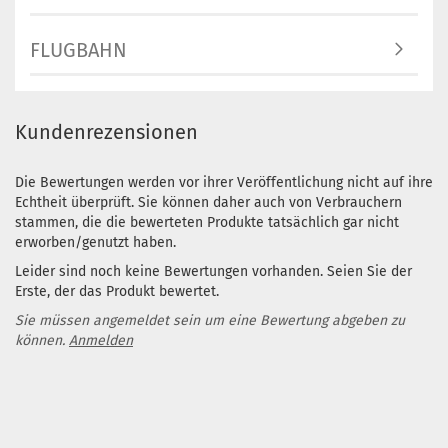
FLUGBAHN
Kundenrezensionen
Die Bewertungen werden vor ihrer Veröffentlichung nicht auf ihre
Echtheit überprüft. Sie können daher auch von Verbrauchern
stammen, die die bewerteten Produkte tatsächlich gar nicht
erworben/genutzt haben.
Leider sind noch keine Bewertungen vorhanden. Seien Sie der
Erste, der das Produkt bewertet.
Sie müssen angemeldet sein um eine Bewertung abgeben zu
können.
Anmelden