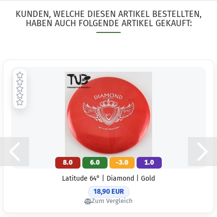
KUNDEN, WELCHE DIESEN ARTIKEL BESTELLTEN,
HABEN AUCH FOLGENDE ARTIKEL GEKAUFT:
8.0
6.0
-3.0
1.0
Latitude 64° | Diamond | Gold
18,90 EUR
Zum Vergleich