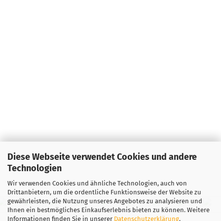
Diese Webseite verwendet Cookies und andere
Technologien
Wir verwenden Cookies und ähnliche Technologien, auch von
Drittanbietern, um die ordentliche Funktionsweise der Website zu
gewährleisten, die Nutzung unseres Angebotes zu analysieren und
Ihnen ein bestmögliches Einkaufserlebnis bieten zu können. Weitere
Informationen finden Sie in unserer
Datenschutzerklärung
.