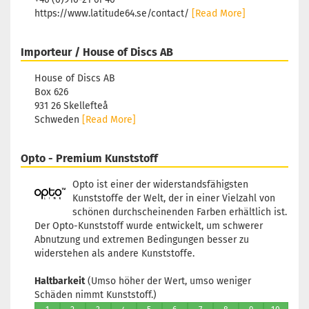
https://www.latitude64.se/contact/
[Read More]
Importeur / House of Discs AB
House of Discs AB
Box 626
931 26 Skellefteå
Schweden
[Read More]
Opto - Premium Kunststoff
Opto ist einer der widerstandsfähigsten
Kunststoffe der Welt, der in einer Vielzahl von
schönen durchscheinenden Farben erhältlich ist.
Der Opto-Kunststoff wurde entwickelt, um schwerer
Abnutzung und extremen Bedingungen besser zu
widerstehen als andere Kunststoffe.
Haltbarkeit
(Umso höher der Wert, umso weniger
Schäden nimmt Kunststoff.)