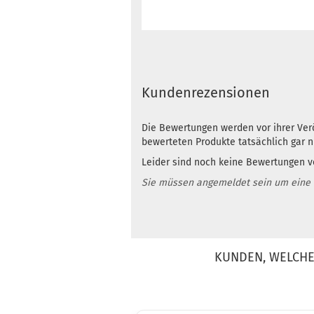
Kundenrezensionen
Die Bewertungen werden vor ihrer Verö
bewerteten Produkte tatsächlich gar 
Leider sind noch keine Bewertungen vo
Sie müssen angemeldet sein um eine
KUNDEN, WELCHE 