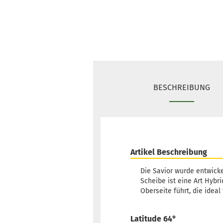
BESCHREIBUNG
Artikel Beschreibung
Die Savior wurde entwicke
Scheibe ist eine Art Hybr
Oberseite führt, die ideal
Latitude 64°