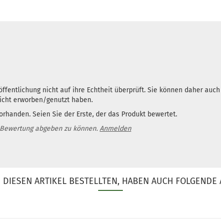
ffentlichung nicht auf ihre Echtheit überprüft. Sie können daher auc
nicht erworben/genutzt haben.
rhanden. Seien Sie der Erste, der das Produkt bewertet.
 Bewertung abgeben zu können.
Anmelden
DIESEN ARTIKEL BESTELLTEN, HABEN AUCH FOLGENDE 