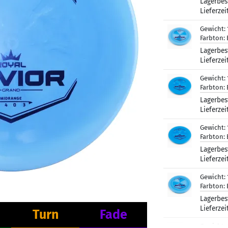
Lagerbes
Lieferzei
Gewicht:
Farbton:
Lagerbes
Lieferzei
Gewicht:
Farbton:
Lagerbes
Lieferzei
Gewicht:
Farbton:
Lagerbes
Lieferzei
Gewicht:
Farbton:
Lagerbes
Lieferzei
Turn
Fade
Gewicht: