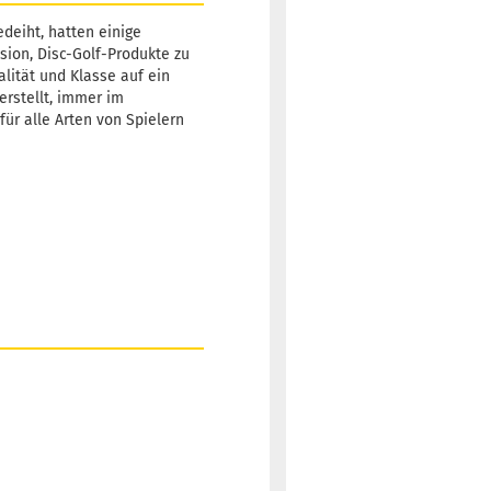
deiht, hatten einige
sion, Disc-Golf-Produkte zu
alität und Klasse auf ein
erstellt, immer im
für alle Arten von Spielern