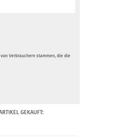
h von Verbrauchern stammen, die die
ARTIKEL GEKAUFT: