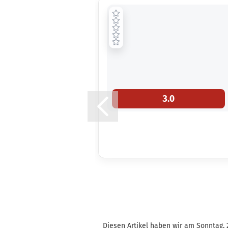
3.0
Diesen Artikel haben wir am Sonntag, 