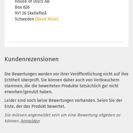
House of Discs AB
Box 626
931 26 Skellefteå
Schweden
[Read More]
Kundenrezensionen
Die Bewertungen werden vor ihrer Veröffentlichung nicht auf ihre
Echtheit überprüft. Sie können daher auch von Verbrauchern
stammen, die die bewerteten Produkte tatsächlich gar nicht
erworben/genutzt haben.
Leider sind noch keine Bewertungen vorhanden. Seien Sie der
Erste, der das Produkt bewertet.
Sie müssen angemeldet sein um eine Bewertung abgeben zu
können.
Anmelden