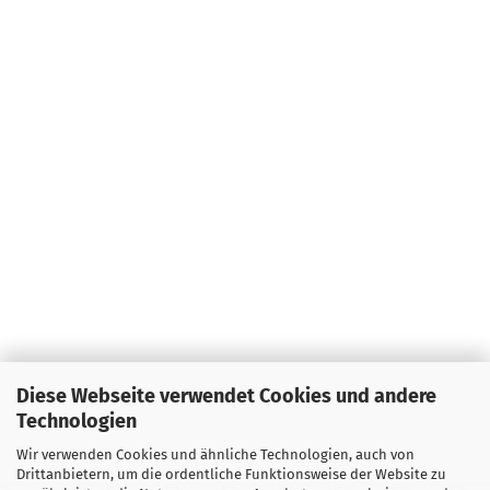
Diese Webseite verwendet Cookies und andere
Technologien
Wir verwenden Cookies und ähnliche Technologien, auch von
Drittanbietern, um die ordentliche Funktionsweise der Website zu