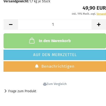
Versandgewicht:
1.7
kg je Stück
49,90 EUR
inkl. 19% MwSt. zzgl.
Versand
In den Warenkorb
AUF DEN MERKZETTEL
Benachrichtigen
Zum Vergleich
Frage zum Produkt