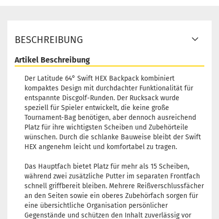
BESCHREIBUNG
Artikel Beschreibung
Der Latitude 64° Swift HEX Backpack kombiniert
kompaktes Design mit durchdachter Funktionalität für
entspannte Discgolf-Runden. Der Rucksack wurde
speziell für Spieler entwickelt, die keine große
Tournament-Bag benötigen, aber dennoch ausreichend
Platz für ihre wichtigsten Scheiben und Zubehörteile
wünschen. Durch die schlanke Bauweise bleibt der Swift
HEX angenehm leicht und komfortabel zu tragen.
Das Hauptfach bietet Platz für mehr als 15 Scheiben,
während zwei zusätzliche Putter im separaten Frontfach
schnell griffbereit bleiben. Mehrere Reißverschlussfächer
an den Seiten sowie ein oberes Zubehörfach sorgen für
eine übersichtliche Organisation persönlicher
Gegenstände und schützen den Inhalt zuverlässig vor