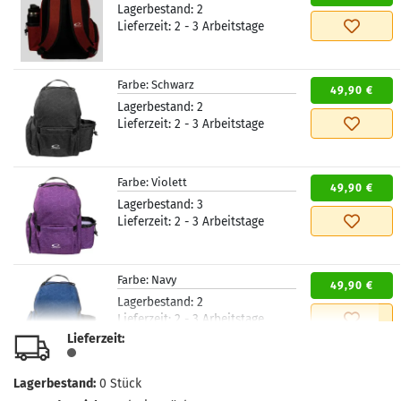
Lagerbestand:
2
Lieferzeit:
2 - 3 Arbeitstage
Farbe:
Schwarz
49,90 €
Lagerbestand:
2
Lieferzeit:
2 - 3 Arbeitstage
Farbe:
Violett
49,90 €
Lagerbestand:
3
Lieferzeit:
2 - 3 Arbeitstage
Farbe:
Navy
49,90 €
Lagerbestand:
2
Lieferzeit:
2 - 3 Arbeitstage
Lieferzeit:
Lagerbestand:
0
Stück