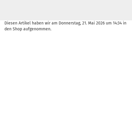
Diesen Artikel haben wir am Donnerstag, 21. Mai 2026 um 14:34 in
den Shop aufgenommen.