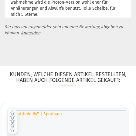
wahrnehme wird die Proton-Version wohl eher für
Annäherungen und Abwürfe benutzt. Tolle Scheibe, für
mich 5 Sterne!
Sie müssen angemeldet sein um eine Bewertung abgeben zu
können.
Anmelden
KUNDEN, WELCHE DIESEN ARTIKEL BESTELLTEN,
HABEN AUCH FOLGENDE ARTIKEL GEKAUFT: