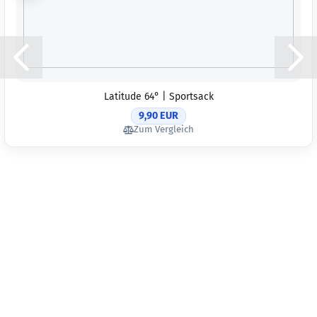
Latitude 64° | Sportsack
9,90 EUR
Zum Vergleich