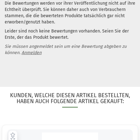
Die Bewertungen werden vor ihrer Veröffentlichung nicht auf ihre
Echtheit überprüft. Sie können daher auch von Verbrauchern
stammen, die die bewerteten Produkte tatsächlich gar nicht
erworben/genutzt haben.
Leider sind noch keine Bewertungen vorhanden. Seien Sie der
Erste, der das Produkt bewertet.
Sie müssen angemeldet sein um eine Bewertung abgeben zu
können.
Anmelden
KUNDEN, WELCHE DIESEN ARTIKEL BESTELLTEN,
HABEN AUCH FOLGENDE ARTIKEL GEKAUFT: