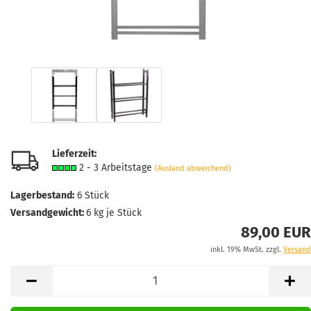
Lieferzeit:
2 - 3 Arbeitstage
(Ausland abweichend)
Lagerbestand:
6
Stück
Versandgewicht:
6
kg je Stück
89,00 EUR
inkl. 19% MwSt. zzgl.
Versand