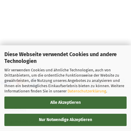
Diese Webseite verwendet Cookies und andere
Technologien
Wir verwenden Cookies und ähnliche Technologien, auch von
Drittanbietern, um die ordentliche Funktionsweise der Website zu
gewährleisten, die Nutzung unseres Angebotes zu analysieren und
Ihnen ein bestmögliches Einkaufserlebnis bieten zu können. Weitere
Informationen finden Sie in unserer
Datenschutzerklärung
.
Alle Akzeptieren
Rechtliches
Nur Notwendige Akzeptieren
Allgemeine Geschäftsbedingungen