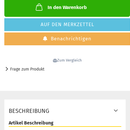
In den Warenkorb
AUF DEN MERKZETTEL
Benachrichtigen
Zum Vergleich
Frage zum Produkt
BESCHREIBUNG
Artikel Beschreibung