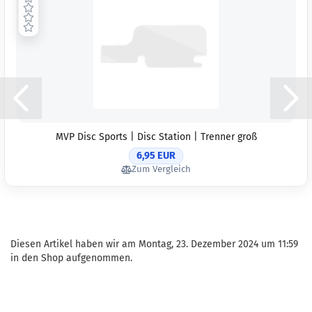
MVP Disc Sports | Disc Station | Trenner groß
6,95 EUR
Zum Vergleich
Diesen Artikel haben wir am Montag, 23. Dezember 2024 um 11:59
in den Shop aufgenommen.