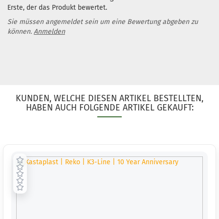
Erste, der das Produkt bewertet.
Sie müssen angemeldet sein um eine Bewertung abgeben zu
können.
Anmelden
KUNDEN, WELCHE DIESEN ARTIKEL BESTELLTEN,
HABEN AUCH FOLGENDE ARTIKEL GEKAUFT: