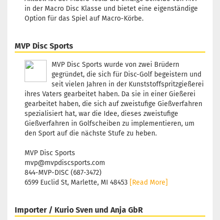
in der Macro Disc Klasse und bietet eine eigenständige
Option für das Spiel auf Macro-Körbe.
MVP Disc Sports
MVP Disc Sports wurde von zwei Brüdern
gegründet, die sich für Disc-Golf begeistern und
seit vielen Jahren in der Kunststoffspritzgießerei
ihres Vaters gearbeitet haben. Da sie in einer Gießerei
gearbeitet haben, die sich auf zweistufige Gießverfahren
spezialisiert hat, war die Idee, dieses zweistufige
Gießverfahren in Golfscheiben zu implementieren, um
den Sport auf die nächste Stufe zu heben.
MVP Disc Sports
mvp@mvpdiscsports.com
844-MVP-DISC (687-3472)
6599 Euclid St, Marlette, MI 48453
[Read More]
Importer / Kurio Sven und Anja GbR