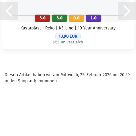
3.0
3.0
0.0
1.0
Kastaplast | Reko | K3-Line | 10 Year Anniversary
13,90 EUR
Zum Vergleich
Diesen Artikel haben wir am Mittwoch, 25. Februar 2026 um 20:59
in den Shop aufgenommen.