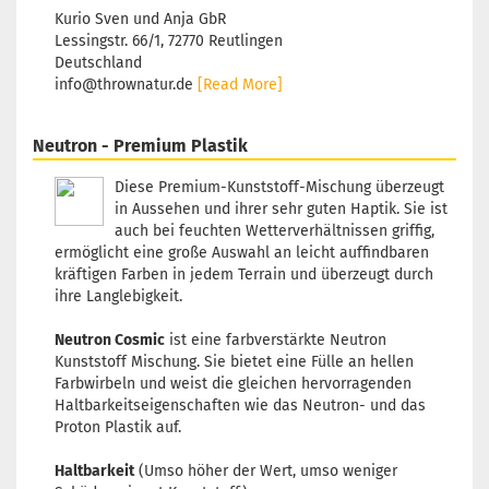
Kurio Sven und Anja GbR
Lessingstr. 66/1, 72770 Reutlingen
Deutschland
info@thrownatur.de
[Read More]
Neutron - Premium Plastik
Diese Premium-Kunststoff-Mischung überzeugt
in Aussehen und ihrer sehr guten Haptik. Sie ist
auch bei feuchten Wetterverhältnissen griffig,
ermöglicht eine große Auswahl an leicht auffindbaren
kräftigen Farben in jedem Terrain und überzeugt durch
ihre Langlebigkeit.
Neutron Cosmic
ist eine farbverstärkte Neutron
Kunststoff Mischung. Sie bietet eine Fülle an hellen
Farbwirbeln und weist die gleichen hervorragenden
Haltbarkeitseigenschaften wie das Neutron- und das
Proton Plastik auf.
Haltbarkeit
(Umso höher der Wert, umso weniger