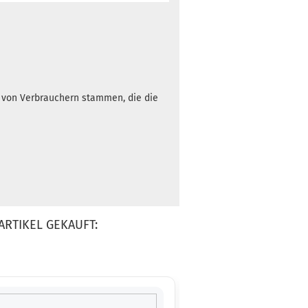
h von Verbrauchern stammen, die die
ARTIKEL GEKAUFT: