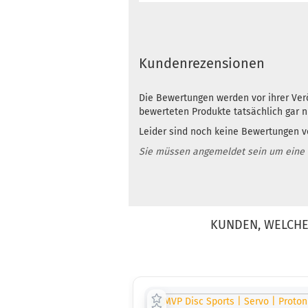
Kundenrezensionen
Die Bewertungen werden vor ihrer Verö
bewerteten Produkte tatsächlich gar 
Leider sind noch keine Bewertungen vo
Sie müssen angemeldet sein um eine
KUNDEN, WELCHE 