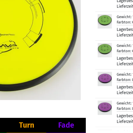
Lagerbes
Lieferzei
Gewicht:
Farbton:
Lagerbes
Lieferzei
Gewicht:
Farbton:
Lagerbes
Lieferzei
Gewicht:
Farbton:
Lagerbes
Lieferzei
Gewicht:
Farbton:
Lagerbes
Lieferzei
Turn
Fade
Gewicht: