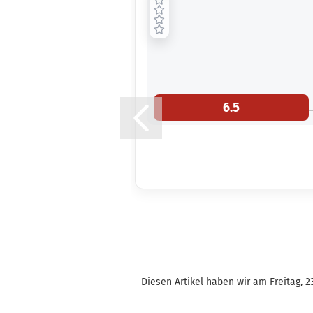
6.5
Diesen Artikel haben wir am Freitag, 