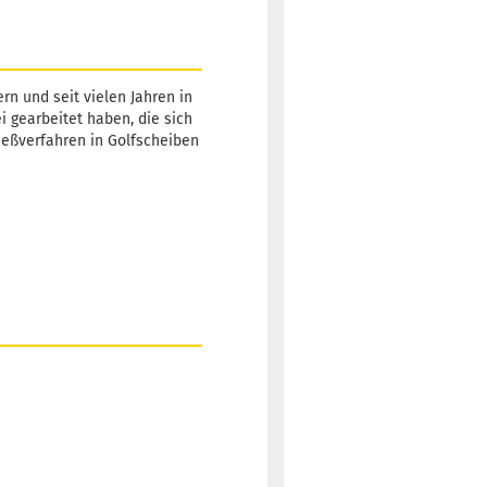
rn und seit vielen Jahren in
ei gearbeitet haben, die sich
Gießverfahren in Golfscheiben