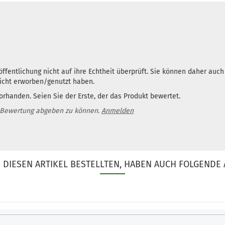
ffentlichung nicht auf ihre Echtheit überprüft. Sie können daher auc
nicht erworben/genutzt haben.
rhanden. Seien Sie der Erste, der das Produkt bewertet.
 Bewertung abgeben zu können.
Anmelden
DIESEN ARTIKEL BESTELLTEN, HABEN AUCH FOLGENDE 