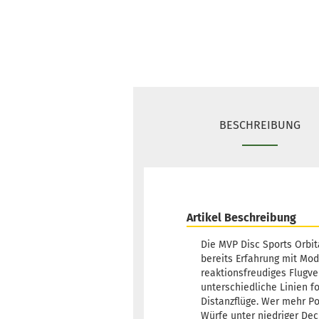
BESCHREIBUNG
Artikel Beschreibung
Die MVP Disc Sports Orbit
bereits Erfahrung mit Mod
reaktionsfreudiges Flugve
unterschiedliche Linien f
Distanzflüge. Wer mehr Po
Würfe unter niedriger Dec