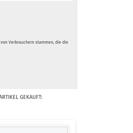
h von Verbrauchern stammen, die die
ARTIKEL GEKAUFT: