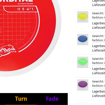
Lagerbes
Lieferzei
Gewicht:
Farbton:
Lagerbes
Lieferzei
Gewicht:
Farbton:
Lagerbes
Lieferzei
Gewicht:
Farbton:
Lagerbes
Lieferzei
Gewicht:
Farbton:
Lagerbes
Lieferzei
Turn
Fade
Gewicht: