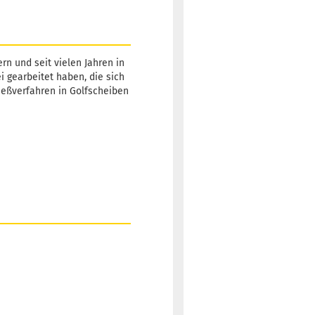
rn und seit vielen Jahren in
ei gearbeitet haben, die sich
Gießverfahren in Golfscheiben