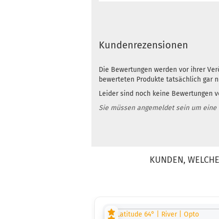
Kundenrezensionen
Die Bewertungen werden vor ihrer Verö
bewerteten Produkte tatsächlich gar 
Leider sind noch keine Bewertungen vo
Sie müssen angemeldet sein um eine
KUNDEN, WELCHE 