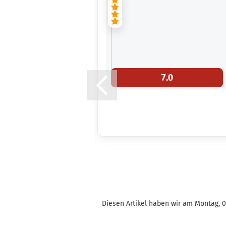
7.0
Diesen Artikel haben wir am Montag, 