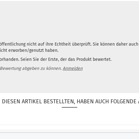
ffentlichung nicht auf ihre Echtheit überprüft. Sie können daher auc
nicht erworben/genutzt haben.
rhanden. Seien Sie der Erste, der das Produkt bewertet.
 Bewertung abgeben zu können.
Anmelden
DIESEN ARTIKEL BESTELLTEN, HABEN AUCH FOLGENDE 