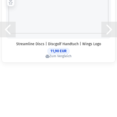
Streamline Discs | Discgolf Handtuch | Wings Logo
11,90 EUR
Zum Vergleich