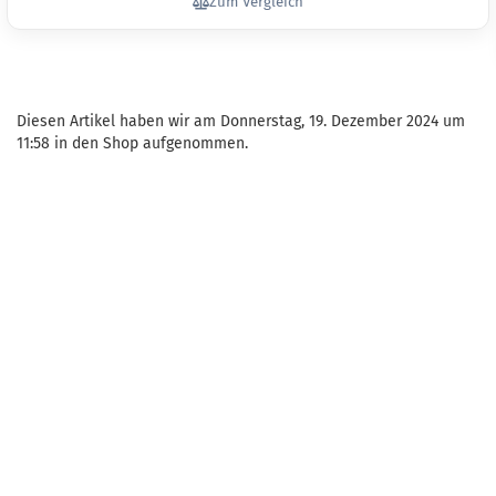
Zum Vergleich
Diesen Artikel haben wir am Donnerstag, 19. Dezember 2024 um
11:58 in den Shop aufgenommen.