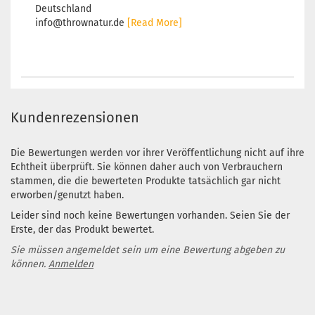
Deutschland
info@thrownatur.de
[Read More]
Kundenrezensionen
Die Bewertungen werden vor ihrer Veröffentlichung nicht auf ihre
Echtheit überprüft. Sie können daher auch von Verbrauchern
stammen, die die bewerteten Produkte tatsächlich gar nicht
erworben/genutzt haben.
Leider sind noch keine Bewertungen vorhanden. Seien Sie der
Erste, der das Produkt bewertet.
Sie müssen angemeldet sein um eine Bewertung abgeben zu
können.
Anmelden