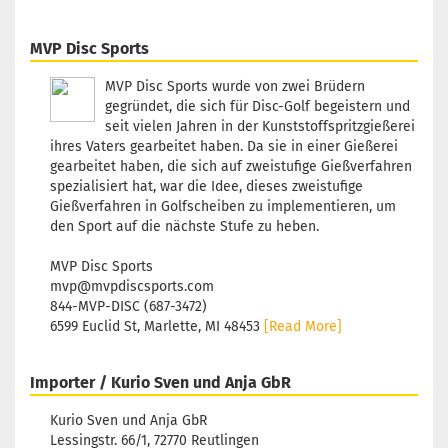
MVP Disc Sports
MVP Disc Sports wurde von zwei Brüdern
gegründet, die sich für Disc-Golf begeistern und
seit vielen Jahren in der Kunststoffspritzgießerei
ihres Vaters gearbeitet haben. Da sie in einer Gießerei
gearbeitet haben, die sich auf zweistufige Gießverfahren
spezialisiert hat, war die Idee, dieses zweistufige
Gießverfahren in Golfscheiben zu implementieren, um
den Sport auf die nächste Stufe zu heben.
MVP Disc Sports
mvp@mvpdiscsports.com
844-MVP-DISC (687-3472)
6599 Euclid St, Marlette, MI 48453
[Read More]
Importer / Kurio Sven und Anja GbR
Kurio Sven und Anja GbR
Lessingstr. 66/1, 72770 Reutlingen