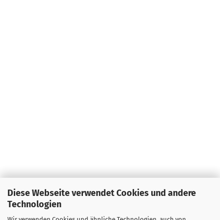
Diese Webseite verwendet Cookies und andere
Technologien
Wir verwenden Cookies und ähnliche Technologien, auch von