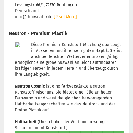
Lessingstr. 66/1, 72770 Reutlingen
Deutschland
info@thrownatur.de
[Read More]
Neutron - Premium Plastik
Diese Premium-Kunststoff-Mischung überzeugt
in Aussehen und ihrer sehr guten Haptik. Sie ist
auch bei feuchten Wetterverhältnissen griffig,
ermöglicht eine große Auswahl an leicht auffindbaren
kräftigen Farben in jedem Terrain und überzeugt durch
ihre Langlebigkeit.
Neutron Cosmic
ist eine farbverstärkte Neutron
Kunststoff Mischung. Sie bietet eine Fülle an hellen
Farbwirbeln und weist die gleichen hervorragenden
Haltbarkeitseigenschaften wie das Neutron- und das
Proton Plastik auf.
Haltbarkeit
(Umso höher der Wert, umso weniger
Schäden nimmt Kunststoff.)