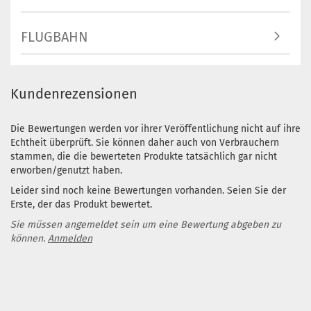
FLUGBAHN
Kundenrezensionen
Die Bewertungen werden vor ihrer Veröffentlichung nicht auf ihre
Echtheit überprüft. Sie können daher auch von Verbrauchern
stammen, die die bewerteten Produkte tatsächlich gar nicht
erworben/genutzt haben.
Leider sind noch keine Bewertungen vorhanden. Seien Sie der
Erste, der das Produkt bewertet.
Sie müssen angemeldet sein um eine Bewertung abgeben zu
können.
Anmelden