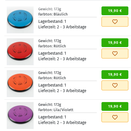
Gewicht:
173g
19,90 €
Farbton:
Bläulich
Lagerbestand:
1
Lieferzeit:
2 - 3 Arbeitstage
Gewicht:
172g
19,90 €
Farbton:
Rötlich
Lagerbestand:
1
Lieferzeit:
2 - 3 Arbeitstage
Gewicht:
172g
19,90 €
Farbton:
Rötlich
Lagerbestand:
1
Lieferzeit:
2 - 3 Arbeitstage
Gewicht:
172g
19,90 €
Farbton:
Lila/Violett
Lagerbestand:
1
Lieferzeit:
2 - 3 Arbeitstage