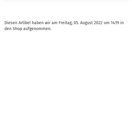
Diesen Artikel haben wir am Freitag, 05. August 2022 um 14:19 in
den Shop aufgenommen.