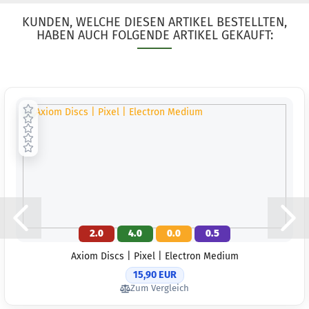
KUNDEN, WELCHE DIESEN ARTIKEL BESTELLTEN,
HABEN AUCH FOLGENDE ARTIKEL GEKAUFT:
2.0
4.0
0.0
0.5
Axiom Discs | Pixel | Electron Medium
15,90 EUR
Zum Vergleich