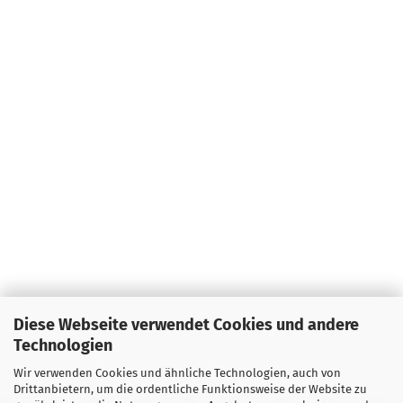
Diese Webseite verwendet Cookies und andere
Technologien
Wir verwenden Cookies und ähnliche Technologien, auch von
Drittanbietern, um die ordentliche Funktionsweise der Website zu