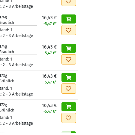
tand:
1
t:
2 - 3 Arbeitstage
174g
16,43 €
Gräulich
-5,47 €*
tand:
1
t:
2 - 3 Arbeitstage
174g
16,43 €
Gräulich
-5,47 €*
tand:
1
t:
2 - 3 Arbeitstage
173g
16,43 €
Grünlich
-5,47 €*
tand:
1
t:
2 - 3 Arbeitstage
172g
16,43 €
Grünlich
-5,47 €*
tand:
1
t:
2 - 3 Arbeitstage
172g
16,43 €