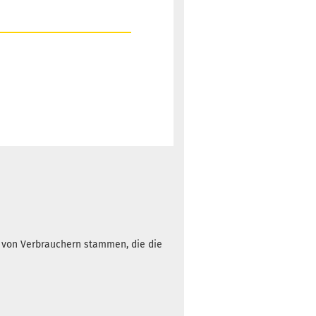
h von Verbrauchern stammen, die die