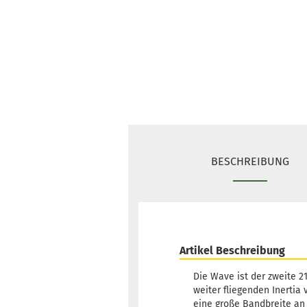
BESCHREIBUNG
Artikel Beschreibung
Die Wave ist der zweite 
weiter fliegenden Inertia 
eine große Bandbreite an 