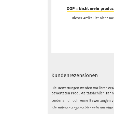
OOP = Nicht mehr produz
Dieser Artikel ist nicht me
Kundenrezensionen
Die Bewertungen werden vor ihrer Verö
bewerteten Produkte tatsächlich gar 
Leider sind noch keine Bewertungen vo
Sie müssen angemeldet sein um eine