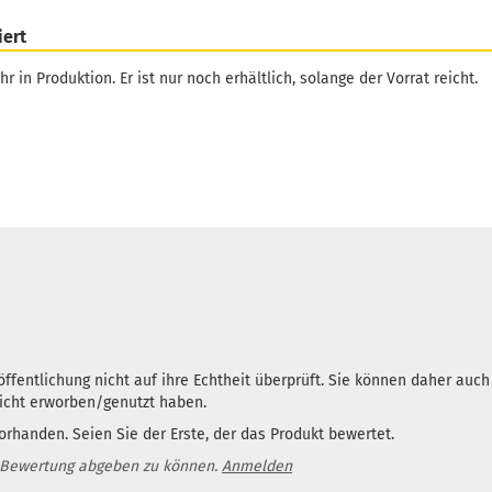
iert
hr in Produktion. Er ist nur noch erhältlich, solange der Vorrat reicht.
ffentlichung nicht auf ihre Echtheit überprüft. Sie können daher auc
nicht erworben/genutzt haben.
rhanden. Seien Sie der Erste, der das Produkt bewertet.
 Bewertung abgeben zu können.
Anmelden