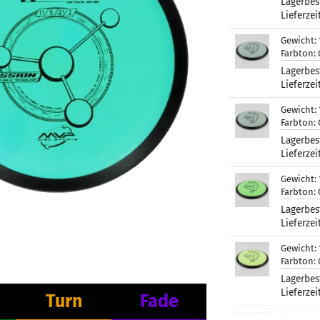
Lagerbes
Lieferzei
Gewicht:
Farbton:
Lagerbes
Lieferzei
Gewicht:
Farbton:
Lagerbes
Lieferzei
Gewicht:
Farbton:
Lagerbes
Lieferzei
Gewicht:
Farbton:
Lagerbes
Lieferzei
Turn
Fade
Gewicht: