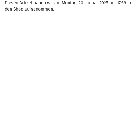
Diesen Artikel haben wir am Montag, 20. Januar 2025 um 17:39 in
den Shop aufgenommen.