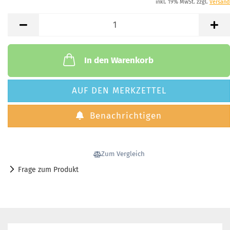
inkl. 19% MwSt. zzgl.
Versand
In den Warenkorb
AUF DEN MERKZETTEL
Benachrichtigen
Zum Vergleich
Frage zum Produkt