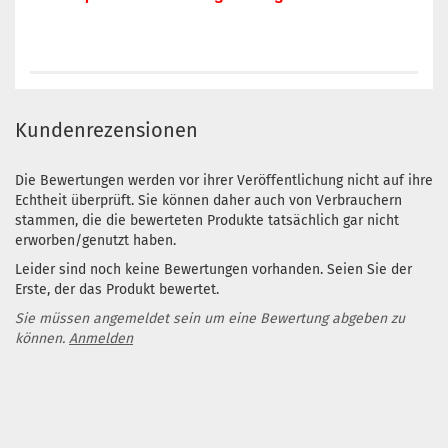
Kundenrezensionen
Die Bewertungen werden vor ihrer Veröffentlichung nicht auf ihre
Echtheit überprüft. Sie können daher auch von Verbrauchern
stammen, die die bewerteten Produkte tatsächlich gar nicht
erworben/genutzt haben.
Leider sind noch keine Bewertungen vorhanden. Seien Sie der
Erste, der das Produkt bewertet.
Sie müssen angemeldet sein um eine Bewertung abgeben zu
können.
Anmelden