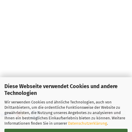
Diese Webseite verwendet Cookies und andere
Technologien
Wir verwenden Cookies und ähnliche Technologien, auch von
Drittanbietern, um die ordentliche Funktionsweise der Website zu
gewährleisten, die Nutzung unseres Angebotes zu analysieren und
Ihnen ein bestmögliches Einkaufserlebnis bieten zu können. Weitere
Informationen finden Sie in unserer
Datenschutzerklärung
.