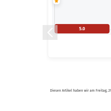
5.0
Diesen Artikel haben wir am Freitag, 