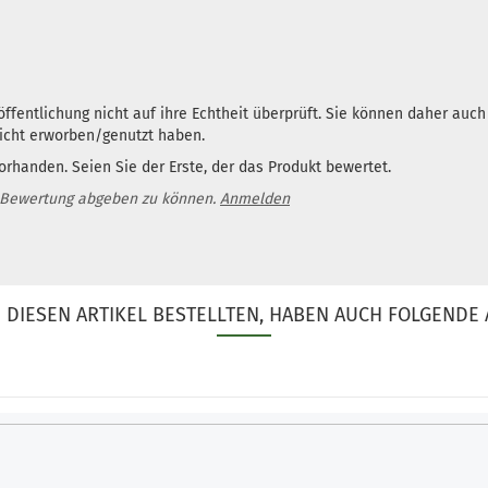
ffentlichung nicht auf ihre Echtheit überprüft. Sie können daher auc
nicht erworben/genutzt haben.
rhanden. Seien Sie der Erste, der das Produkt bewertet.
 Bewertung abgeben zu können.
Anmelden
DIESEN ARTIKEL BESTELLTEN, HABEN AUCH FOLGENDE 