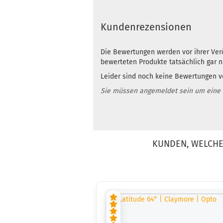
Kundenrezensionen
Die Bewertungen werden vor ihrer Verö
bewerteten Produkte tatsächlich gar 
Leider sind noch keine Bewertungen vo
Sie müssen angemeldet sein um eine
KUNDEN, WELCHE 