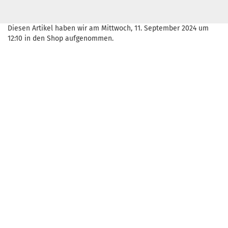
Diesen Artikel haben wir am Mittwoch, 11. September 2024 um
12:10 in den Shop aufgenommen.