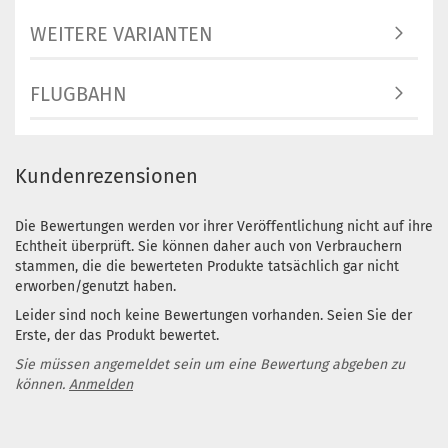
WEITERE VARIANTEN
FLUGBAHN
Kundenrezensionen
Die Bewertungen werden vor ihrer Veröffentlichung nicht auf ihre
Echtheit überprüft. Sie können daher auch von Verbrauchern
stammen, die die bewerteten Produkte tatsächlich gar nicht
erworben/genutzt haben.
Leider sind noch keine Bewertungen vorhanden. Seien Sie der
Erste, der das Produkt bewertet.
Sie müssen angemeldet sein um eine Bewertung abgeben zu
können.
Anmelden