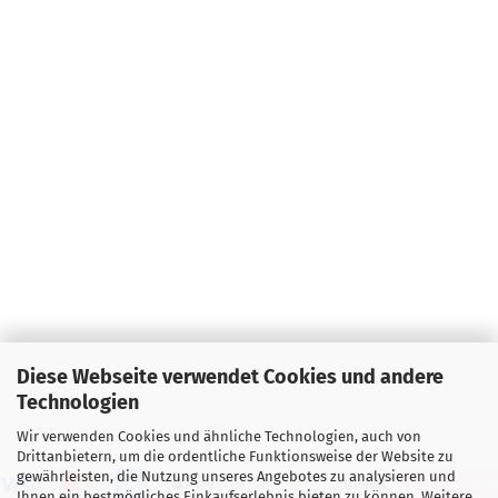
Diese Webseite verwendet Cookies und andere
Technologien
Wir verwenden Cookies und ähnliche Technologien, auch von
Drittanbietern, um die ordentliche Funktionsweise der Website zu
gewährleisten, die Nutzung unseres Angebotes zu analysieren und
Ihnen ein bestmögliches Einkaufserlebnis bieten zu können. Weitere