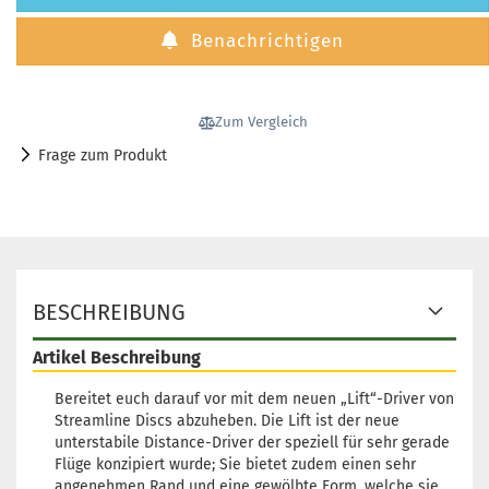
Benachrichtigen
Zum Vergleich
Frage zum Produkt
BESCHREIBUNG
Artikel Beschreibung
Bereitet euch darauf vor mit dem neuen „Lift“-Driver von
Streamline Discs abzuheben. Die Lift ist der neue
unterstabile Distance-Driver der speziell für sehr gerade
Flüge konzipiert wurde; Sie bietet zudem einen sehr
angenehmen Rand und eine gewölbte Form, welche sie