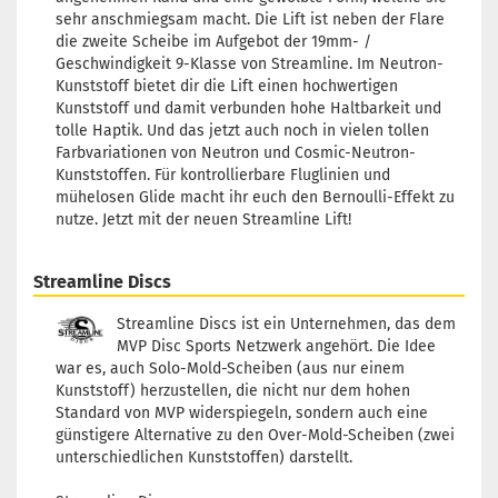
sehr anschmiegsam macht. Die Lift ist neben der Flare
die zweite Scheibe im Aufgebot der 19mm- /
Geschwindigkeit 9-Klasse von Streamline. Im Neutron-
Kunststoff bietet dir die Lift einen hochwertigen
Kunststoff und damit verbunden hohe Haltbarkeit und
tolle Haptik. Und das jetzt auch noch in vielen tollen
Farbvariationen von Neutron und Cosmic-Neutron-
Kunststoffen. Für kontrollierbare Fluglinien und
mühelosen Glide macht ihr euch den Bernoulli-Effekt zu
nutze. Jetzt mit der neuen Streamline Lift!
Streamline Discs
Streamline Discs ist ein Unternehmen, das dem
MVP Disc Sports Netzwerk angehört. Die Idee
war es, auch Solo-Mold-Scheiben (aus nur einem
Kunststoff) herzustellen, die nicht nur dem hohen
Standard von MVP widerspiegeln, sondern auch eine
günstigere Alternative zu den Over-Mold-Scheiben (zwei
unterschiedlichen Kunststoffen) darstellt.