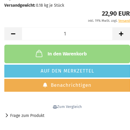
Versandgewicht:
0.18
kg je Stück
22,90 EUR
inkl. 19% MwSt. zzgl.
Versand
In den Warenkorb
AUF DEN MERKZETTEL
Benachrichtigen
Zum Vergleich
Frage zum Produkt