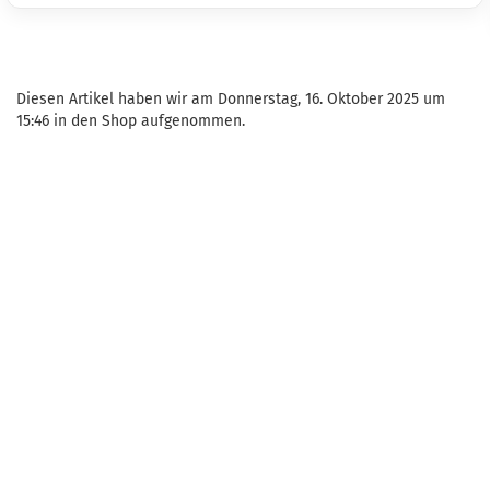
Diesen Artikel haben wir am Donnerstag, 16. Oktober 2025 um
15:46 in den Shop aufgenommen.