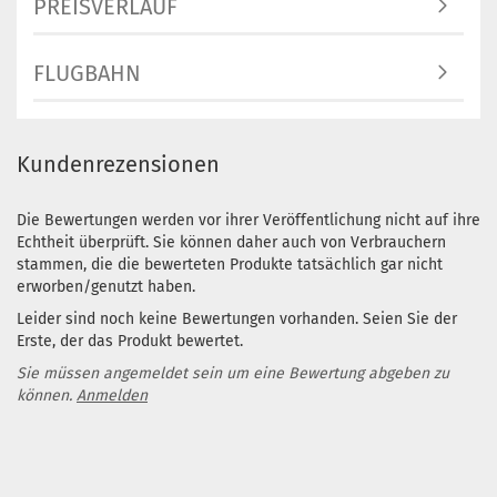
PREISVERLAUF
FLUGBAHN
Kundenrezensionen
Die Bewertungen werden vor ihrer Veröffentlichung nicht auf ihre
Echtheit überprüft. Sie können daher auch von Verbrauchern
stammen, die die bewerteten Produkte tatsächlich gar nicht
erworben/genutzt haben.
Leider sind noch keine Bewertungen vorhanden. Seien Sie der
Erste, der das Produkt bewertet.
Sie müssen angemeldet sein um eine Bewertung abgeben zu
können.
Anmelden