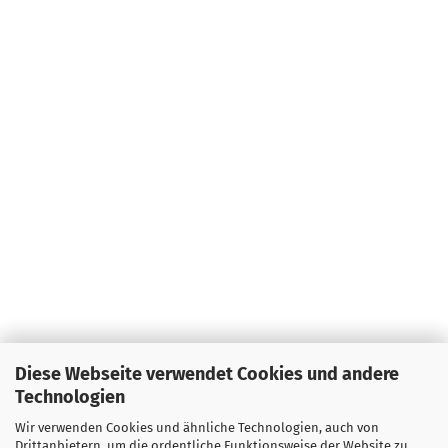
Diese Webseite verwendet Cookies und andere
Technologien
Wir verwenden Cookies und ähnliche Technologien, auch von
Drittanbietern, um die ordentliche Funktionsweise der Website zu