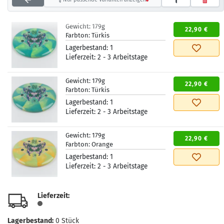
Gewicht:
179g
22,90 €
Farbton:
Türkis
Lagerbestand:
1
Lieferzeit:
2 - 3 Arbeitstage
Gewicht:
179g
22,90 €
Farbton:
Türkis
Lagerbestand:
1
Lieferzeit:
2 - 3 Arbeitstage
Gewicht:
179g
22,90 €
Farbton:
Orange
Lagerbestand:
1
Lieferzeit:
2 - 3 Arbeitstage
Lieferzeit:
Lagerbestand:
0
Stück