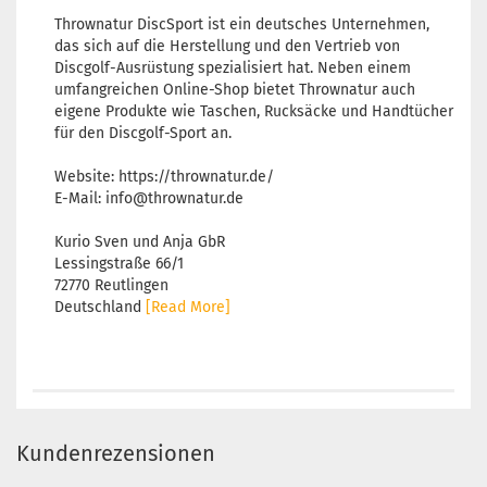
Thrownatur DiscSport ist ein deutsches Unternehmen,
das sich auf die Herstellung und den Vertrieb von
Discgolf-Ausrüstung spezialisiert hat. Neben einem
umfangreichen Online-Shop bietet Thrownatur auch
eigene Produkte wie Taschen, Rucksäcke und Handtücher
für den Discgolf-Sport an.
Website: https://thrownatur.de/
E-Mail: info@thrownatur.de
Kurio Sven und Anja GbR
Lessingstraße 66/1
72770 Reutlingen
Deutschland
[Read More]
Kundenrezensionen