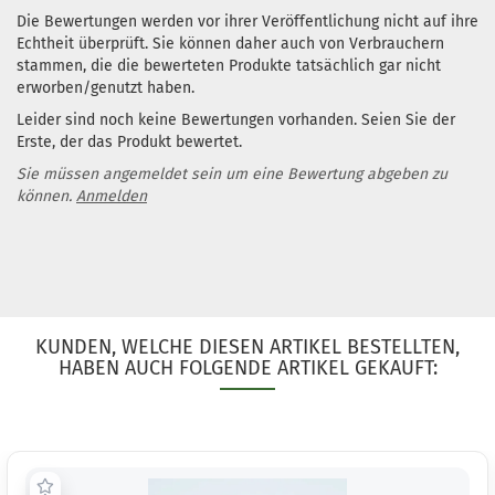
Die Bewertungen werden vor ihrer Veröffentlichung nicht auf ihre
Echtheit überprüft. Sie können daher auch von Verbrauchern
stammen, die die bewerteten Produkte tatsächlich gar nicht
erworben/genutzt haben.
Leider sind noch keine Bewertungen vorhanden. Seien Sie der
Erste, der das Produkt bewertet.
Sie müssen angemeldet sein um eine Bewertung abgeben zu
können.
Anmelden
KUNDEN, WELCHE DIESEN ARTIKEL BESTELLTEN,
HABEN AUCH FOLGENDE ARTIKEL GEKAUFT: