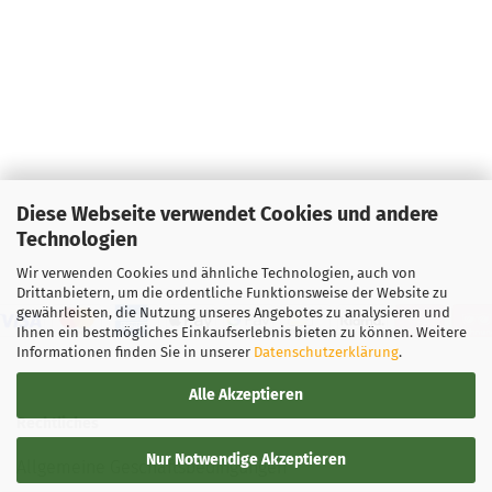
Diese Webseite verwendet Cookies und andere
Technologien
Wir verwenden Cookies und ähnliche Technologien, auch von
Drittanbietern, um die ordentliche Funktionsweise der Website zu
gewährleisten, die Nutzung unseres Angebotes zu analysieren und
Ihnen ein bestmögliches Einkaufserlebnis bieten zu können. Weitere
Informationen finden Sie in unserer
Datenschutzerklärung
.
Alle Akzeptieren
Rechtliches
Nur Notwendige Akzeptieren
Allgemeine Geschäftsbedingungen