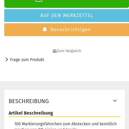
AUF DEN MERKZETTEL
Benachrichtigen
Zum Vergleich
Frage zum Produkt
BESCHREIBUNG
Artikel Beschreibung
100 Markierungsfähnchen zum Abstecken und kenntlich