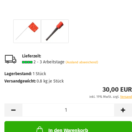
Lieferzeit:
2 - 3 Arbeitstage
(Ausland abweichend)
Lagerbestand:
1
Stück
Versandgewicht:
0.8
kg je Stück
30,00 EUR
inkl. 19% MwSt. zzgl.
Versand
In den Warenkorb