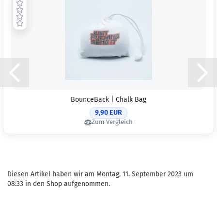
BounceBack | Chalk Bag
9,90 EUR
Zum Vergleich
Diesen Artikel haben wir am Montag, 11. September 2023 um
08:33 in den Shop aufgenommen.